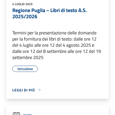
4 LUGLIO 2025
Regione Puglia – Libri di testo A.S.
2025/2026
Termini per la presentazione delle domande
per la fornitura dei libri di testo: dalle ore 12
del 4 luglio alle ore 12 del 4 agosto 2025 e
dalle ore 12 del 8 settembre alle ore 12 del 19
settembre 2025
Istruzione
LEGGI DI PIÙ