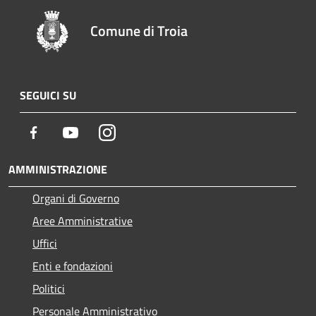
Comune di Troia
SEGUICI SU
Facebook
Youtube
Instagram
AMMINISTRAZIONE
Organi di Governo
Aree Amministrative
Uffici
Enti e fondazioni
Politici
Personale Amministrativo