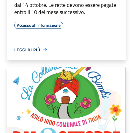
dal 14 ottobre. Le rette devono essere pagate
entro il 10 del mese successivo.
Accesso all'informazione
LEGGI DI PIÙ