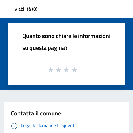
Viabilità (8)
Quanto sono chiare le informazioni
su questa pagina?
Contatta il comune
Leggi le domande frequenti