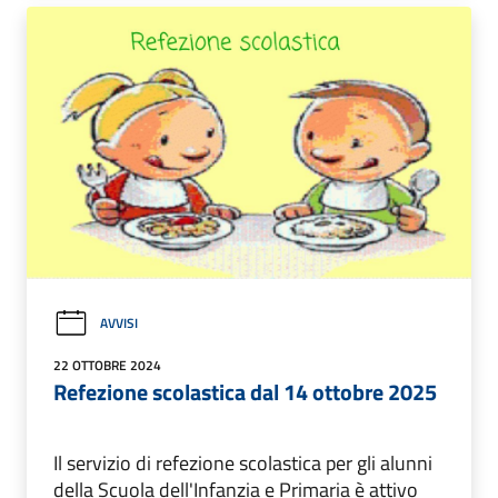
AVVISI
22 OTTOBRE 2024
Refezione scolastica dal 14 ottobre 2025
Il servizio di refezione scolastica per gli alunni
della Scuola dell'Infanzia e Primaria è attivo