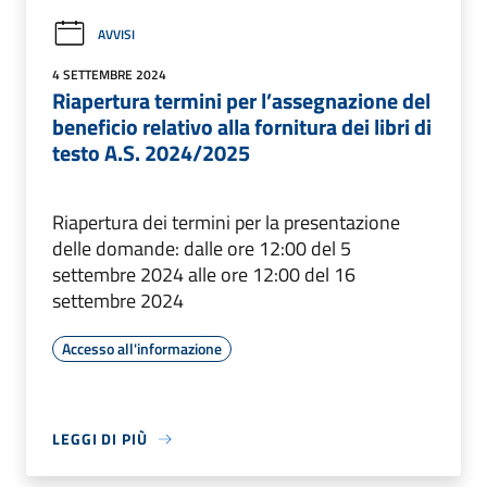
AVVISI
4 SETTEMBRE 2024
Riapertura termini per l’assegnazione del
beneficio relativo alla fornitura dei libri di
testo A.S. 2024/2025
Riapertura dei termini per la presentazione
delle domande: dalle ore 12:00 del 5
settembre 2024 alle ore 12:00 del 16
settembre 2024
Accesso all'informazione
LEGGI DI PIÙ