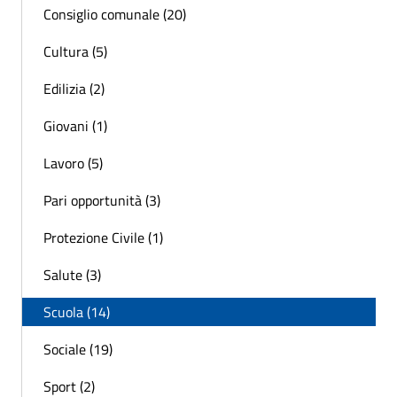
Consiglio comunale (20)
Cultura (5)
Edilizia (2)
Giovani (1)
Lavoro (5)
Pari opportunità (3)
Protezione Civile (1)
Salute (3)
Scuola (14)
Sociale (19)
Sport (2)