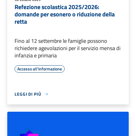
Refezione scolastica 2025/2026:
domande per esonero o riduzione della
retta
Fino al 12 settembre le famiglie possono
richiedere agevolazioni per il servizio mensa di
infanzia e primaria
Accesso all'informazione
LEGGI DI PIÙ