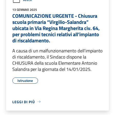
13 GENNAIO 2025
COMUNICAZIONE URGENTE - Chiusura
scuola primaria “Virgilio-Salandra”
ubicata in Via Regina Margherita civ. 64,
per problemi tecnici relativi all’impianto
di riscaldamento.
A causa di un malfunzionamento dell’impianto
di riscaldamento, il Sindaco dispone la
CHIUSURA della scuola Elementare Antonio
Salandra per la giornata del 14/01/2025.
Istruzione
LEGGI DI PIÙ