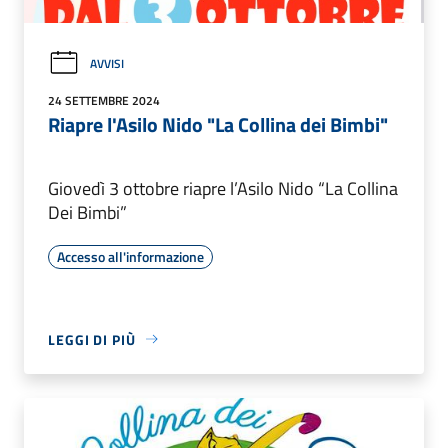
AVVISI
24 SETTEMBRE 2024
Riapre l'Asilo Nido "La Collina dei Bimbi"
Giovedì 3 ottobre riapre l’Asilo Nido “La Collina
Dei Bimbi”
Accesso all'informazione
LEGGI DI PIÙ