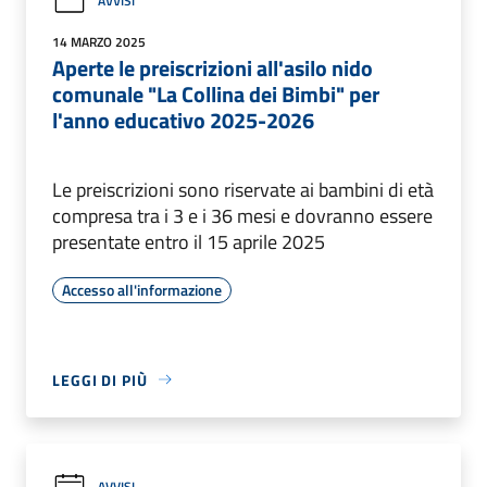
AVVISI
14 MARZO 2025
Aperte le preiscrizioni all'asilo nido
comunale "La Collina dei Bimbi" per
l'anno educativo 2025-2026
Le preiscrizioni sono riservate ai bambini di età
compresa tra i 3 e i 36 mesi e dovranno essere
presentate entro il 15 aprile 2025
Accesso all'informazione
LEGGI DI PIÙ
AVVISI