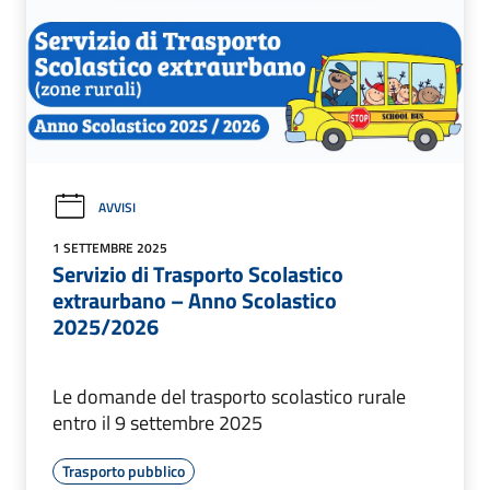
AVVISI
1 SETTEMBRE 2025
Servizio di Trasporto Scolastico
extraurbano – Anno Scolastico
2025/2026
Le domande del trasporto scolastico rurale
entro il 9 settembre 2025
Trasporto pubblico