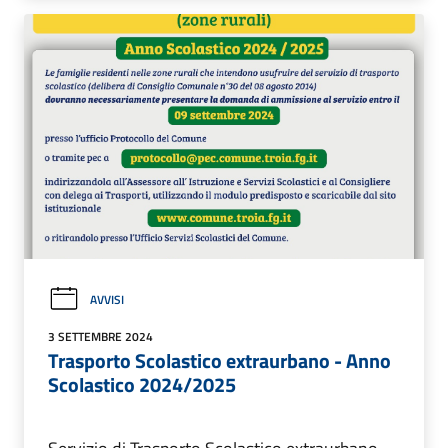
AVVISI
3 SETTEMBRE 2024
Trasporto Scolastico extraurbano - Anno
Scolastico 2024/2025