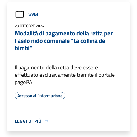
AVVISI
23 OTTOBRE 2024
Modalità di pagamento della retta per
l'asilo nido comunale "La collina dei
bimbi"
Il pagamento della retta deve essere
effettuato esclusivamente tramite il portale
pagoPA
Accesso all'informazione
LEGGI DI PIÙ