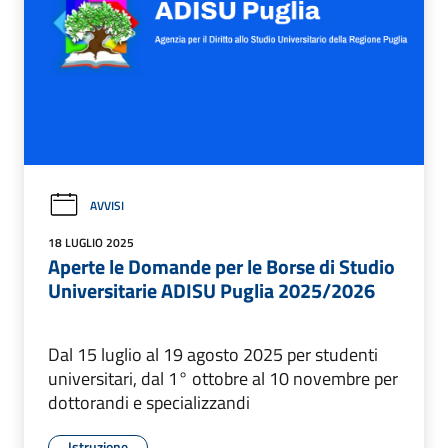
AVVISI
18 LUGLIO 2025
Aperte le Domande per le Borse di Studio
Universitarie ADISU Puglia 2025/2026
Dal 15 luglio al 19 agosto 2025 per studenti
universitari, dal 1° ottobre al 10 novembre per
dottorandi e specializzandi
Istruzione