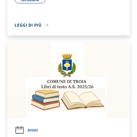
LEGGI DI PIÙ
AVVISI