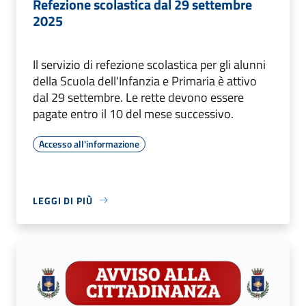
Refezione scolastica dal 29 settembre
2025
Il servizio di refezione scolastica per gli alunni
della Scuola dell'Infanzia e Primaria è attivo
dal 29 settembre. Le rette devono essere
pagate entro il 10 del mese successivo.
Accesso all'informazione
LEGGI DI PIÙ