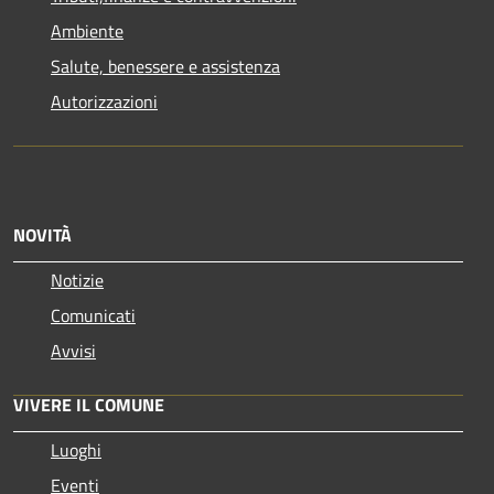
Ambiente
Salute, benessere e assistenza
Autorizzazioni
NOVITÀ
Notizie
Comunicati
Avvisi
VIVERE IL COMUNE
Luoghi
Eventi