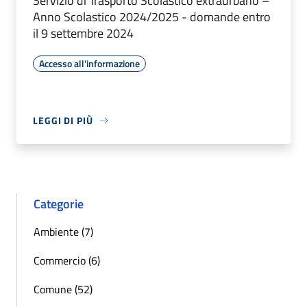
Servizio di Trasporto Scolastico extraurbano –
Anno Scolastico 2024/2025 - domande entro
il 9 settembre 2024
Accesso all'informazione
LEGGI DI PIÙ
Categorie
Ambiente (7)
Commercio (6)
Comune (52)