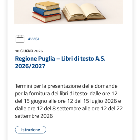
AVVISI
18 GIUGNO 2026
Regione Puglia – Libri di testo A.S.
2026/2027
Termini per la presentazione delle domande
per la fornitura dei libri di testo: dalle ore 12
del 15 giugno alle ore 12 del 15 luglio 2026 e
dalle ore 12 del 8 settembre alle ore 12 del 22
settembre 2026
Istruzione