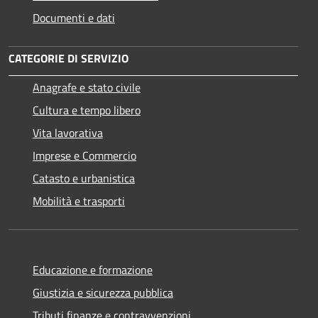
Documenti e dati
CATEGORIE DI SERVIZIO
Anagrafe e stato civile
Cultura e tempo libero
Vita lavorativa
Imprese e Commercio
Catasto e urbanistica
Mobilità e trasporti
Educazione e formazione
Giustizia e sicurezza pubblica
Tributi,finanze e contravvenzioni