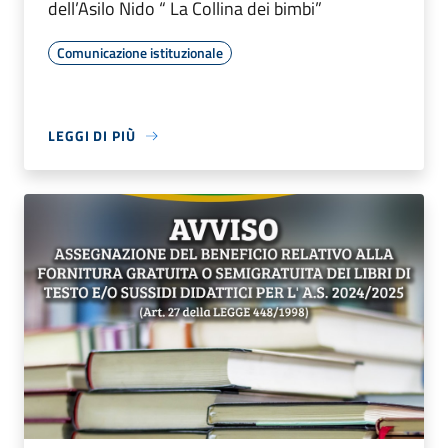
dell’Asilo Nido “ La Collina dei bimbi”
Comunicazione istituzionale
LEGGI DI PIÙ