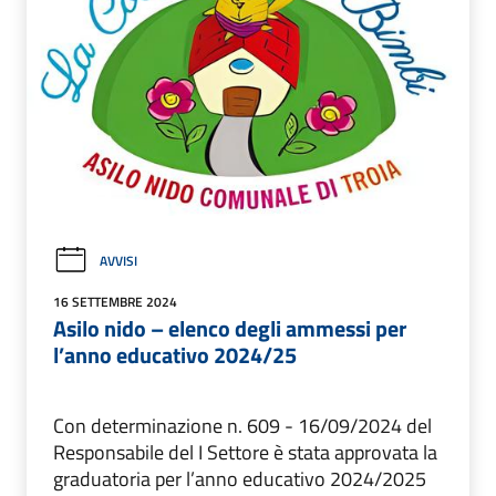
AVVISI
16 SETTEMBRE 2024
Asilo nido – elenco degli ammessi per
l’anno educativo 2024/25
Con determinazione n. 609 - 16/09/2024 del
Responsabile del I Settore è stata approvata la
graduatoria per l’anno educativo 2024/2025