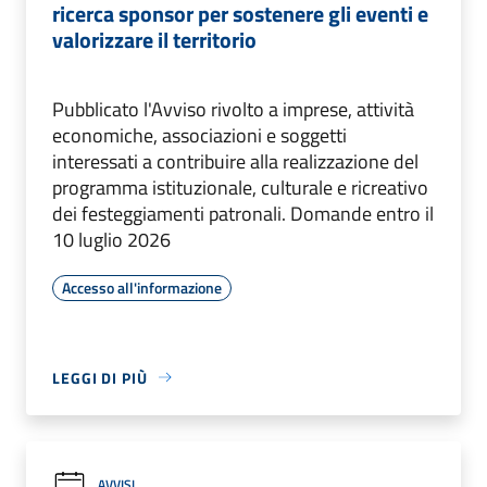
ricerca sponsor per sostenere gli eventi e
valorizzare il territorio
Pubblicato l'Avviso rivolto a imprese, attività
economiche, associazioni e soggetti
interessati a contribuire alla realizzazione del
programma istituzionale, culturale e ricreativo
dei festeggiamenti patronali. Domande entro il
10 luglio 2026
Accesso all'informazione
LEGGI DI PIÙ
AVVISI