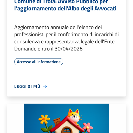
Comune di Troia: Avviso Pubblico per
l'aggiornamento dell'Albo degli Avvocati
Aggiornamento annuale dell'elenco dei
professionisti per il conferimento di incarichi di
consulenza e rappresentanza legale dell’Ente.
Domande entro il 30/04/2026
Accesso all'informazione
LEGGI DI PIÙ