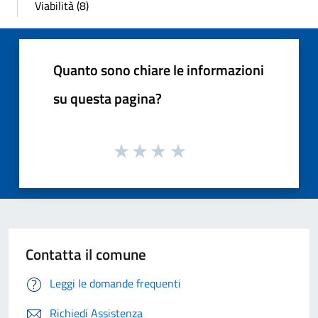
Viabilità (8)
Quanto sono chiare le informazioni
su questa pagina?
Contatta il comune
Leggi le domande frequenti
Richiedi Assistenza