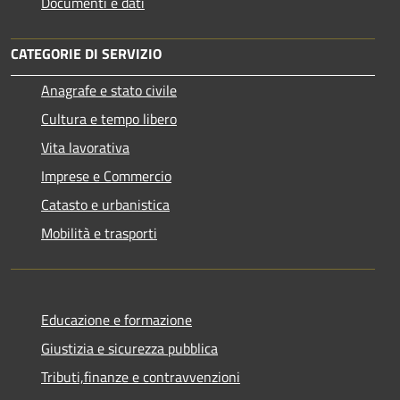
Documenti e dati
CATEGORIE DI SERVIZIO
Anagrafe e stato civile
Cultura e tempo libero
Vita lavorativa
Imprese e Commercio
Catasto e urbanistica
Mobilità e trasporti
Educazione e formazione
Giustizia e sicurezza pubblica
Tributi,finanze e contravvenzioni