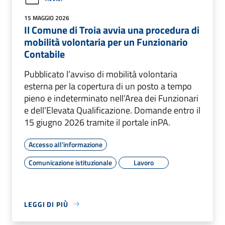
15 MAGGIO 2026
Il Comune di Troia avvia una procedura di
mobilità volontaria per un Funzionario
Contabile
Pubblicato l’avviso di mobilità volontaria
esterna per la copertura di un posto a tempo
pieno e indeterminato nell’Area dei Funzionari
e dell’Elevata Qualificazione. Domande entro il
15 giugno 2026 tramite il portale inPA.
Accesso all'informazione
Comunicazione istituzionale
Lavoro
LEGGI DI PIÙ