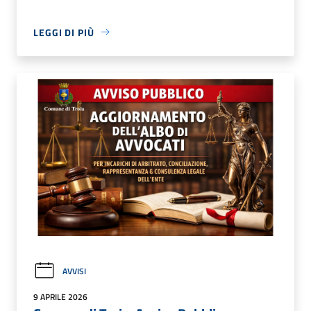
LEGGI DI PIÙ
AVVISI
9 APRILE 2026