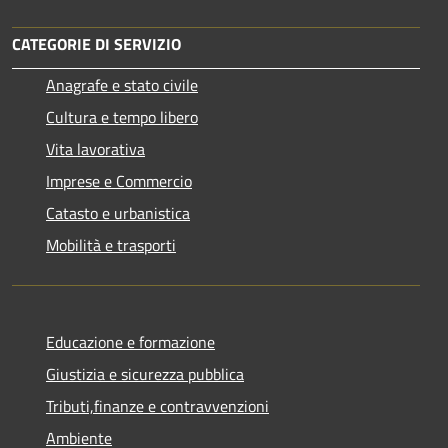
CATEGORIE DI SERVIZIO
Anagrafe e stato civile
Cultura e tempo libero
Vita lavorativa
Imprese e Commercio
Catasto e urbanistica
Mobilità e trasporti
Educazione e formazione
Giustizia e sicurezza pubblica
Tributi,finanze e contravvenzioni
Ambiente