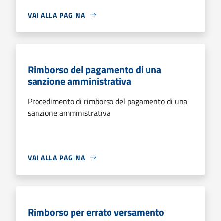
VAI ALLA PAGINA
Rimborso del pagamento di una
sanzione amministrativa
Procedimento di rimborso del pagamento di una
sanzione amministrativa
VAI ALLA PAGINA
Rimborso per errato versamento