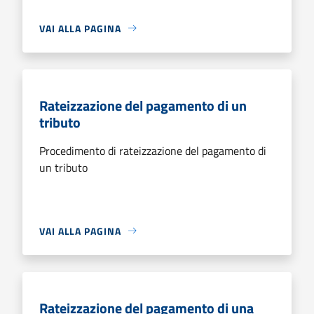
VAI ALLA PAGINA
Rateizzazione del pagamento di un
tributo
Procedimento di rateizzazione del pagamento di
un tributo
VAI ALLA PAGINA
Rateizzazione del pagamento di una