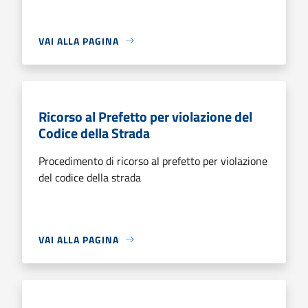
VAI ALLA PAGINA
Ricorso al Prefetto per violazione del
Codice della Strada
Procedimento di ricorso al prefetto per violazione
del codice della strada
VAI ALLA PAGINA