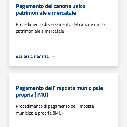
Pagamento del canone unico
patrimoniale e mercatale
Procedimento di versamento del canone unico
patrimoniale e mercatale
VAI ALLA PAGINA
Pagamento dell'imposta municipale
propria (IMU)
Procedimento di pagamento dell'imposta
municipale propria (IMU)