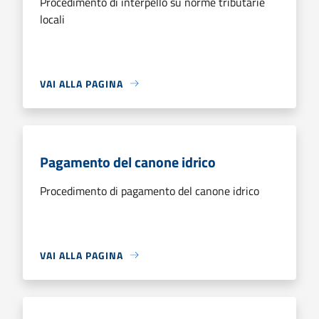
Procedimento di interpello su norme tributarie
locali
VAI ALLA PAGINA
Pagamento del canone idrico
Procedimento di pagamento del canone idrico
VAI ALLA PAGINA