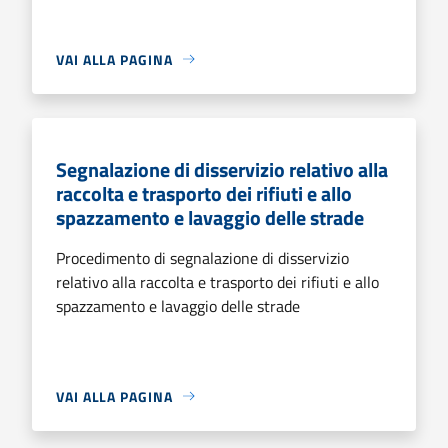
VAI ALLA PAGINA
Segnalazione di disservizio relativo alla
raccolta e trasporto dei rifiuti e allo
spazzamento e lavaggio delle strade
Procedimento di segnalazione di disservizio
relativo alla raccolta e trasporto dei rifiuti e allo
spazzamento e lavaggio delle strade
VAI ALLA PAGINA