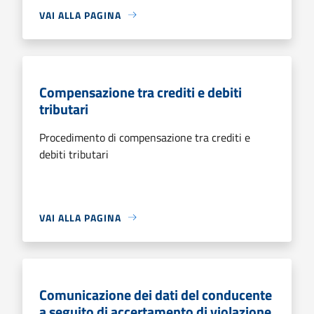
VAI ALLA PAGINA
Compensazione tra crediti e debiti
tributari
Procedimento di compensazione tra crediti e
debiti tributari
VAI ALLA PAGINA
Comunicazione dei dati del conducente
a seguito di accertamento di violazione