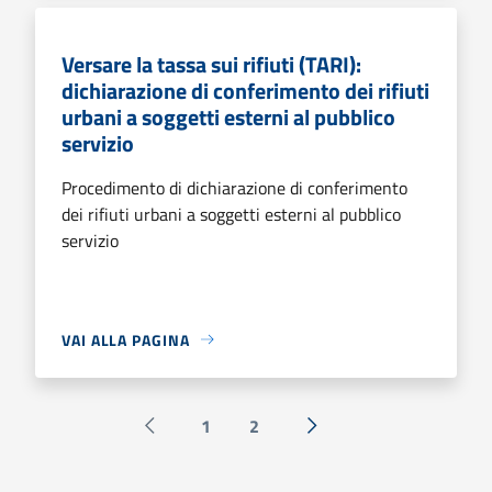
Versare la tassa sui rifiuti (TARI):
dichiarazione di conferimento dei rifiuti
urbani a soggetti esterni al pubblico
servizio
Procedimento di dichiarazione di conferimento
dei rifiuti urbani a soggetti esterni al pubblico
servizio
VAI ALLA PAGINA
1
2
Pagina precedente
Successiva »