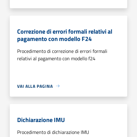
Correzione di errori formali relativi al
pagamento con modello F24
Procedimento di correzione di errori formali
relativi al pagamento con modello f24
VAI ALLA PAGINA
Dichiarazione IMU
Procedimento di dichiarazione IMU