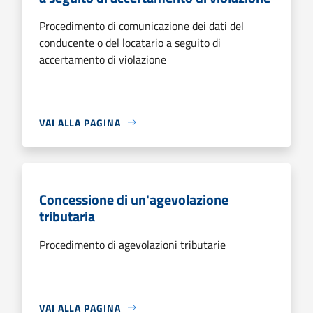
Procedimento di comunicazione dei dati del
conducente o del locatario a seguito di
accertamento di violazione
VAI ALLA PAGINA
Concessione di un'agevolazione
tributaria
Procedimento di agevolazioni tributarie
VAI ALLA PAGINA