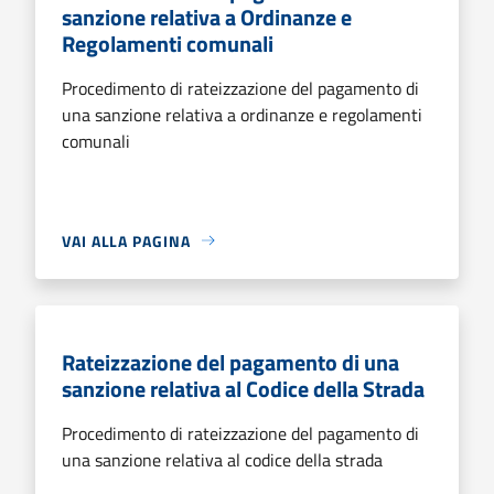
sanzione relativa a Ordinanze e
Regolamenti comunali
Procedimento di rateizzazione del pagamento di
una sanzione relativa a ordinanze e regolamenti
comunali
VAI ALLA PAGINA
Rateizzazione del pagamento di una
sanzione relativa al Codice della Strada
Procedimento di rateizzazione del pagamento di
una sanzione relativa al codice della strada