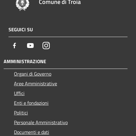
Comune di Troia
SEGUICI SU
Facebook
Youtube
Instagram
AMMINISTRAZIONE
Organi di Governo
Aree Amministrative
Uffici
Enti e fondazioni
Politici
Personale Amministrativo
Documenti e dati