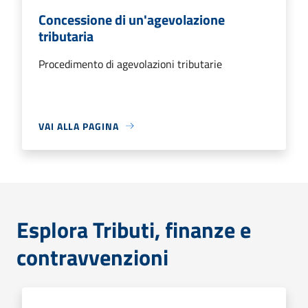
Concessione di un'agevolazione
tributaria
Procedimento di agevolazioni tributarie
VAI ALLA PAGINA
Esplora Tributi, finanze e
contravvenzioni