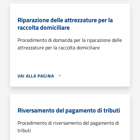
Riparazione delle attrezzature per la
raccolta domiciliare
Procedimento di domanda per la riparazione delle
attrezzature per la raccolta domiciliare
VAI ALLA PAGINA
Riversamento del pagamento di tributi
Procedimento di riversamento del pagamento di
tributi