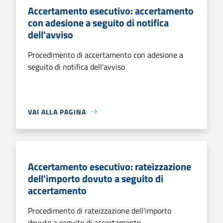
Accertamento esecutivo: accertamento
con adesione a seguito di notifica
dell'avviso
Procedimento di accertamento con adesione a
seguito di notifica dell'avviso
VAI ALLA PAGINA
Accertamento esecutivo: rateizzazione
dell'importo dovuto a seguito di
accertamento
Procedimento di rateizzazione dell'importo
dovuto a seguito di accertamento