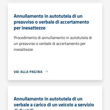
Annullamento in autotutela di un
preavviso o verbale di accertamento
per inesattezze
Procedimento di annullamento in autotutela di
un preavviso o verbale di accertamento per
inesattezze
VAI ALLA PAGINA
Annullamento in autotutela di un
verbale a carico di un veicolo a servizio