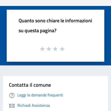
Quanto sono chiare le informazioni
su questa pagina?
Contatta il comune
Leggi le domande frequenti
Richiedi Assistenza