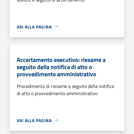
VAI ALLA PAGINA
Accertamento esecutivo: riesame a
seguito della notifica di atto o
provvedimento amministrativo
Procedimento di riesame a seguito della notifica
di atto o provvedimento amministrativo
VAI ALLA PAGINA