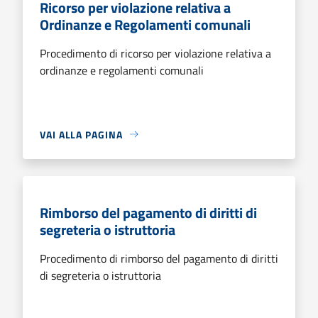
Ricorso per violazione relativa a
Ordinanze e Regolamenti comunali
Procedimento di ricorso per violazione relativa a
ordinanze e regolamenti comunali
VAI ALLA PAGINA
Rimborso del pagamento di diritti di
segreteria o istruttoria
Procedimento di rimborso del pagamento di diritti
di segreteria o istruttoria