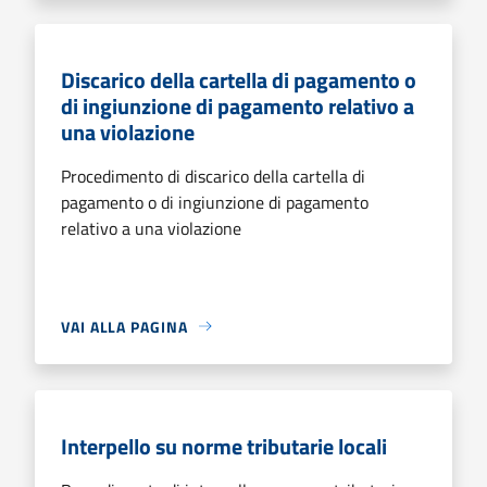
Discarico della cartella di pagamento o
di ingiunzione di pagamento relativo a
una violazione
Procedimento di discarico della cartella di
pagamento o di ingiunzione di pagamento
relativo a una violazione
VAI ALLA PAGINA
Interpello su norme tributarie locali