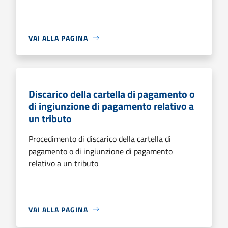
VAI ALLA PAGINA
Discarico della cartella di pagamento o
di ingiunzione di pagamento relativo a
un tributo
Procedimento di discarico della cartella di
pagamento o di ingiunzione di pagamento
relativo a un tributo
VAI ALLA PAGINA