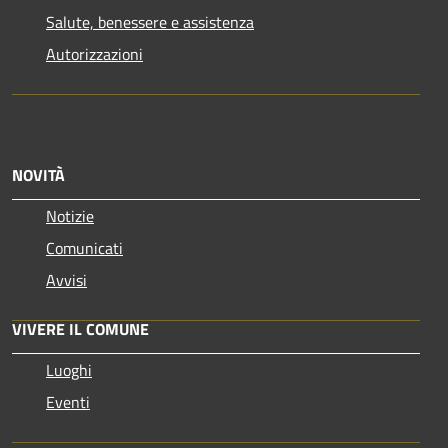
Salute, benessere e assistenza
Autorizzazioni
NOVITÀ
Notizie
Comunicati
Avvisi
VIVERE IL COMUNE
Luoghi
Eventi