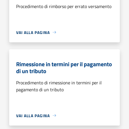
Procedimento di rimborso per errato versamento
VAI ALLA PAGINA
Rimessione in termini per il pagamento
di un tributo
Procedimento di rimessione in termini per il
pagamento di un tributo
VAI ALLA PAGINA