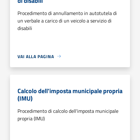
di disabili
Procedimento di annullamento in autotutela di
un verbale a carico di un veicolo a servizio di
disabili
VAI ALLA PAGINA
Calcolo dell'imposta municipale propria
(IMU)
Procedimento di calcolo dell'imposta municipale
propria (IMU)