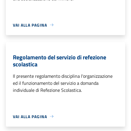
VAI ALLA PAGINA
Regolamento del servizio di refezione
scolastica
Il presente regolamento disciplina l'organizzazione
ed il funzionamento del servizio a domanda
individuale di Refezione Scolastica.
VAI ALLA PAGINA