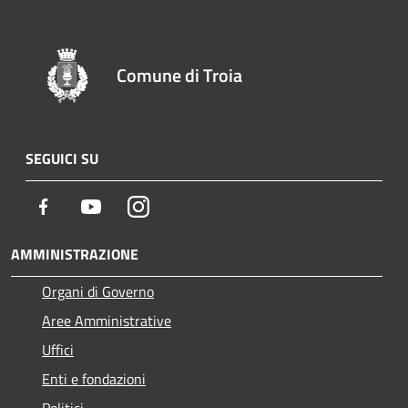
Comune di Troia
SEGUICI SU
Facebook
Youtube
Instagram
AMMINISTRAZIONE
Organi di Governo
Aree Amministrative
Uffici
Enti e fondazioni
Politici