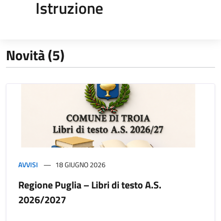
Istruzione
Novità (5)
AVVISI
18 GIUGNO 2026
Regione Puglia – Libri di testo A.S.
2026/2027