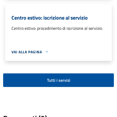
Centro estivo: iscrizione al servizio
Centro estivo: procedimento di iscrizione al servizio
VAI ALLA PAGINA
Tutti i servizi