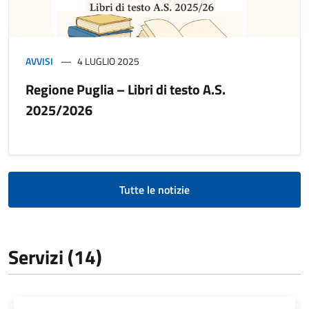
AVVISI
4 LUGLIO 2025
Regione Puglia – Libri di testo A.S.
2025/2026
Tutte le notizie
Servizi (14)