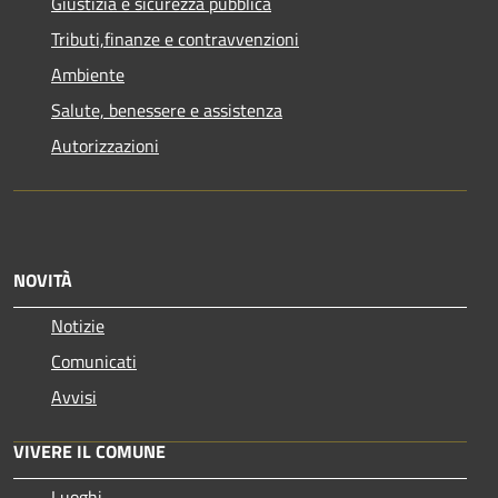
Giustizia e sicurezza pubblica
Tributi,finanze e contravvenzioni
Ambiente
Salute, benessere e assistenza
Autorizzazioni
NOVITÀ
Notizie
Comunicati
Avvisi
VIVERE IL COMUNE
Luoghi