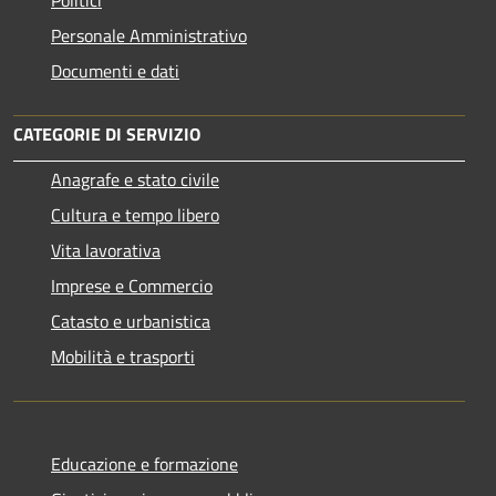
Personale Amministrativo
Documenti e dati
CATEGORIE DI SERVIZIO
Anagrafe e stato civile
Cultura e tempo libero
Vita lavorativa
Imprese e Commercio
Catasto e urbanistica
Mobilità e trasporti
Educazione e formazione