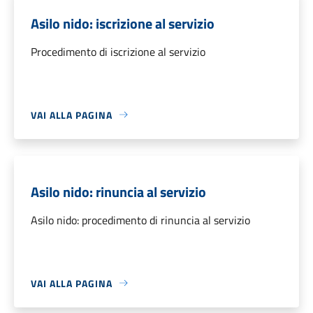
Asilo nido: iscrizione al servizio
Procedimento di iscrizione al servizio
VAI ALLA PAGINA
Asilo nido: rinuncia al servizio
Asilo nido: procedimento di rinuncia al servizio
VAI ALLA PAGINA