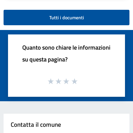
Tutti i documenti
Quanto sono chiare le informazioni
su questa pagina?
Contatta il comune