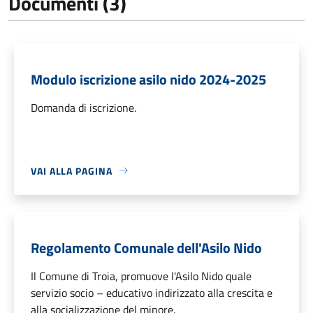
Documenti (3)
Modulo iscrizione asilo nido 2024-2025
Domanda di iscrizione.
VAI ALLA PAGINA
Regolamento Comunale dell'Asilo Nido
Il Comune di Troia, promuove l'Asilo Nido quale
servizio socio – educativo indirizzato alla crescita e
alla socializzazione del minore.