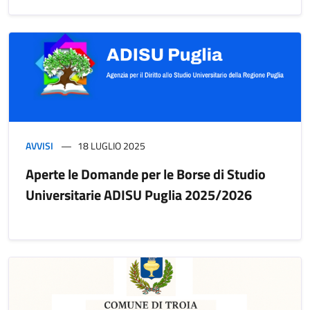
AVVISI
18 LUGLIO 2025
Aperte le Domande per le Borse di Studio
Universitarie ADISU Puglia 2025/2026