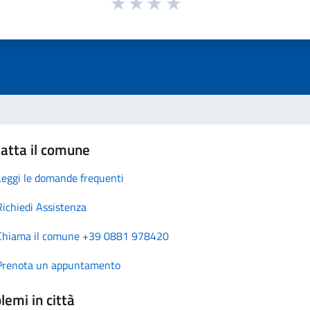
atta il comune
Leggi le domande frequenti
Richiedi Assistenza
Chiama il comune +39 0881 978420
Prenota un appuntamento
lemi in città