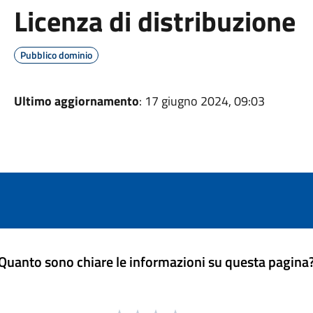
Licenza di distribuzione
Pubblico dominio
Ultimo aggiornamento
: 17 giugno 2024, 09:03
Quanto sono chiare le informazioni su questa pagina