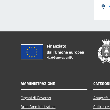
AMMINISTRAZIONE
CATEGORI
Organi di Governo
Anagrafe e
Aree Amministrative
Cultura e