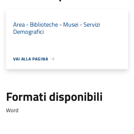
Area - Biblioteche - Musei - Servizi
Demografici
VAI ALLA PAGINA
Formati disponibili
Word