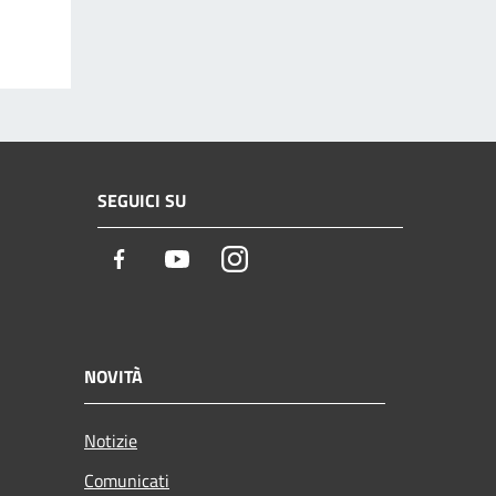
SEGUICI SU
Facebook
Youtube
Instagram
NOVITÀ
Notizie
Comunicati