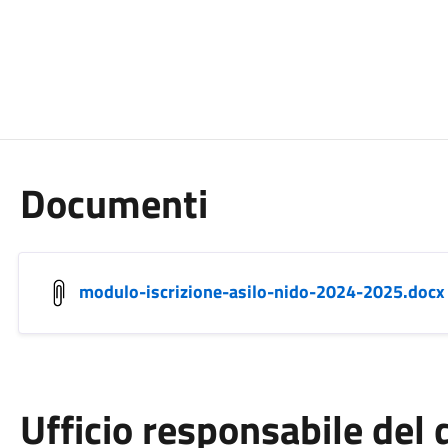
Documenti
modulo-iscrizione-asilo-nido-2024-2025.docx
Ufficio responsabile de