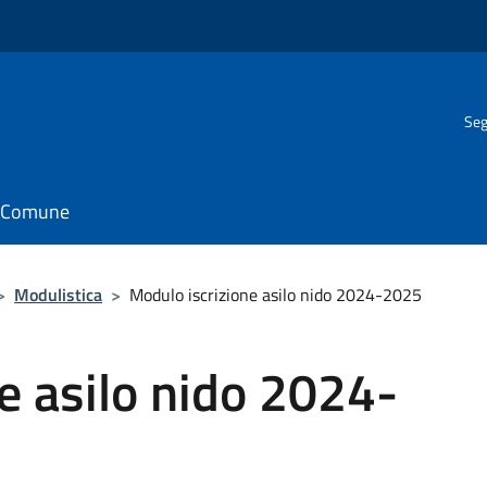
Seg
il Comune
>
Modulistica
>
Modulo iscrizione asilo nido 2024-2025
e asilo nido 2024-