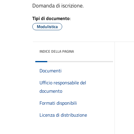
Domanda di iscrizione.
Tipi di documento
:
Modulistica
INDICE DELLA PAGINA
Documenti
Ufficio responsabile del
documento
Formati disponibili
Licenza di distribuzione