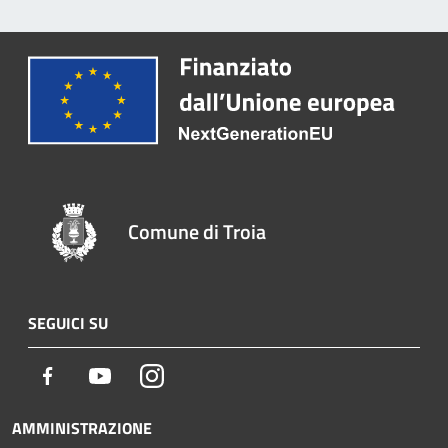
Comune di Troia
SEGUICI SU
Facebook
Youtube
Instagram
AMMINISTRAZIONE