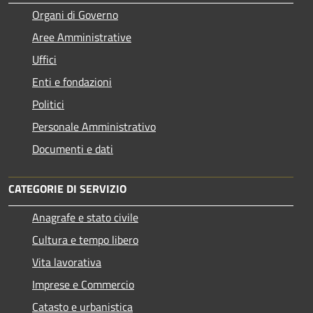
Organi di Governo
Aree Amministrative
Uffici
Enti e fondazioni
Politici
Personale Amministrativo
Documenti e dati
CATEGORIE DI SERVIZIO
Anagrafe e stato civile
Cultura e tempo libero
Vita lavorativa
Imprese e Commercio
Catasto e urbanistica