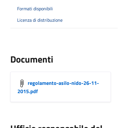
Formati disponibili
Licenza di distribuzione
Documenti
regolamento-asilo-nido-26-11-
2015.pdf