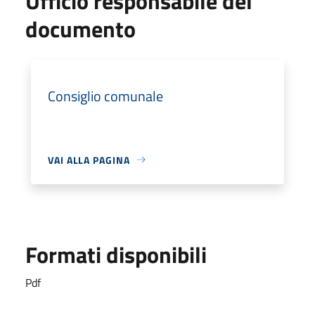
Ufficio responsabile del
documento
Consiglio comunale
VAI ALLA PAGINA
Formati disponibili
Pdf