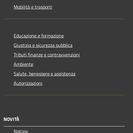
Mobilità e trasporti
Educazione e formazione
Giustizia e sicurezza pubblica
Tributi,finanze e contravvenzioni
Ambiente
Salute, benessere e assistenza
Autorizzazioni
NOVITÀ
Notizie