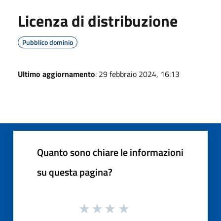
Licenza di distribuzione
Pubblico dominio
Ultimo aggiornamento
: 29 febbraio 2024, 16:13
Quanto sono chiare le informazioni
su questa pagina?