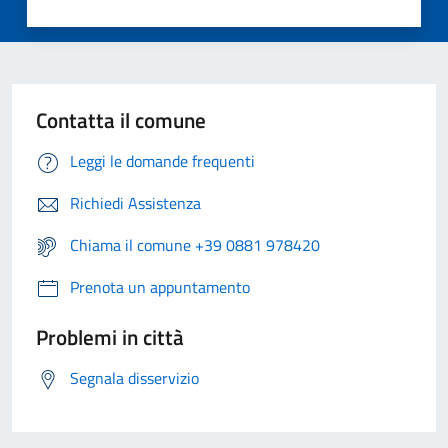
Contatta il comune
Leggi le domande frequenti
Richiedi Assistenza
Chiama il comune +39 0881 978420
Prenota un appuntamento
Problemi in città
Segnala disservizio