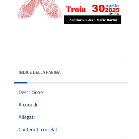
INDICE DELLA PAGINA
Descrizione
A cura di
Allegati
Contenuti correlati