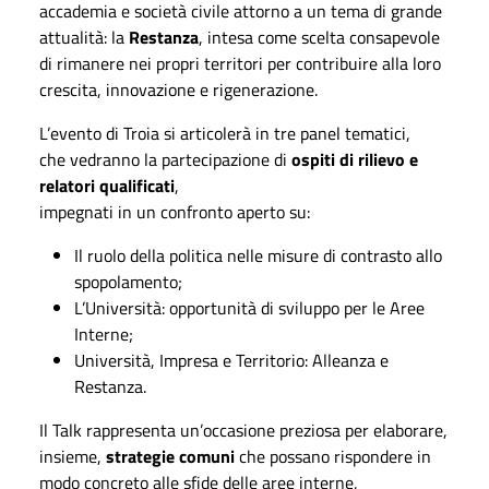
accademia e società civile attorno a un tema di grande
attualità: la
Restanza
, intesa come scelta consapevole
di rimanere nei propri territori per contribuire alla loro
crescita, innovazione e rigenerazione.
L’evento di Troia si articolerà in tre panel tematici,
che vedranno la partecipazione di
ospiti di rilievo e
relatori qualificati
,
impegnati in un confronto aperto su:
Il ruolo della politica nelle misure di contrasto allo
spopolamento;
L’Università: opportunità di sviluppo per le Aree
Interne;
Università, Impresa e Territorio: Alleanza e
Restanza.
Il Talk rappresenta un’occasione preziosa per elaborare,
insieme,
strategie comuni
che possano rispondere in
modo concreto alle sfide delle aree interne,