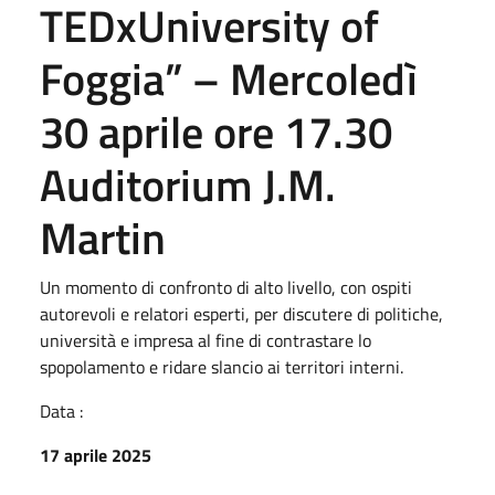
TEDxUniversity of
Foggia” – Mercoledì
30 aprile ore 17.30
Auditorium J.M.
Martin
Un momento di confronto di alto livello, con ospiti
autorevoli e relatori esperti, per discutere di politiche,
università e impresa al fine di contrastare lo
spopolamento e ridare slancio ai territori interni.
Data :
17 aprile 2025