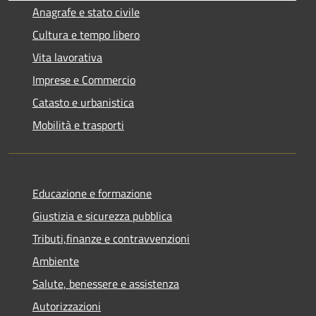
Anagrafe e stato civile
Cultura e tempo libero
Vita lavorativa
Imprese e Commercio
Catasto e urbanistica
Mobilità e trasporti
Educazione e formazione
Giustizia e sicurezza pubblica
Tributi,finanze e contravvenzioni
Ambiente
Salute, benessere e assistenza
Autorizzazioni