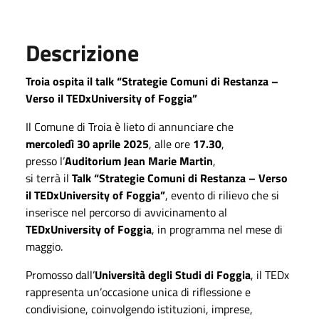
Descrizione
Troia ospita il talk “Strategie Comuni di Restanza –
Verso il TEDxUniversity of Foggia”
Il Comune di Troia è lieto di annunciare che
mercoledì 30 aprile 2025
, alle ore
17.30
,
presso l’
Auditorium Jean Marie Martin
,
si terrà il
Talk “Strategie Comuni di Restanza – Verso
il TEDxUniversity of Foggia”
, evento di rilievo che si
inserisce nel percorso di avvicinamento al
TEDxUniversity of Foggia
, in programma nel mese di
maggio.
Promosso dall’
Università degli Studi di Foggia
, il TEDx
rappresenta un’occasione unica di riflessione e
condivisione, coinvolgendo istituzioni, imprese,