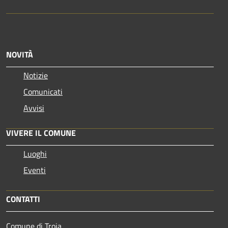
NOVITÀ
Notizie
Comunicati
Avvisi
VIVERE IL COMUNE
Luoghi
Eventi
CONTATTI
Comune di Troia