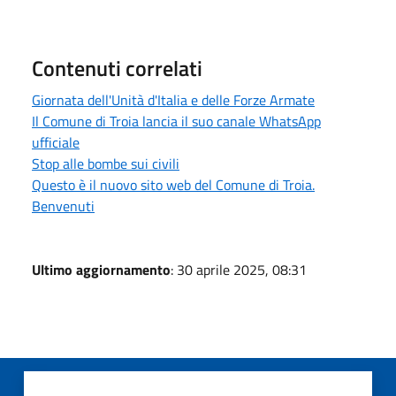
Contenuti correlati
Giornata dell'Unità d'Italia e delle Forze Armate
Il Comune di Troia lancia il suo canale WhatsApp
ufficiale
Stop alle bombe sui civili
Questo è il nuovo sito web del Comune di Troia.
Benvenuti
Ultimo aggiornamento
: 30 aprile 2025, 08:31