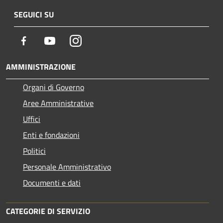
SEGUICI SU
Facebook
Youtube
Instagram
AMMINISTRAZIONE
Organi di Governo
Aree Amministrative
Uffici
Enti e fondazioni
Politici
Personale Amministrativo
Documenti e dati
CATEGORIE DI SERVIZIO