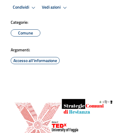
Condividi
Vedi azioni
Categorie:
Comune
Argomenti:
Accesso all'informazione