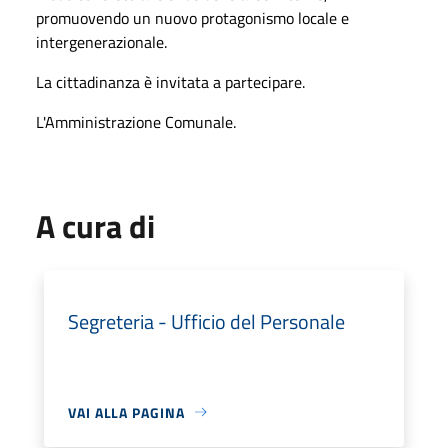
promuovendo un nuovo protagonismo locale e
intergenerazionale.
La cittadinanza è invitata a partecipare.
L'Amministrazione Comunale.
A cura di
Segreteria - Ufficio del Personale
VAI ALLA PAGINA