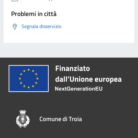
Problemi in città
Segnala disservizio
Comune di Troia