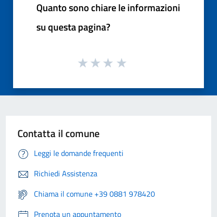
Quanto sono chiare le informazioni
su questa pagina?
Contatta il comune
Leggi le domande frequenti
Richiedi Assistenza
Chiama il comune +39 0881 978420
Prenota un appuntamento