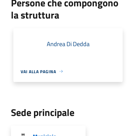
Persone che compongono
la struttura
Andrea Di Dedda
VAI ALLA PAGINA
Sede principale