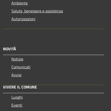
Ambiente
Salute, benessere e assistenza
Autorizzazioni
NOVITÀ
Notizie
Comunicati
Avvisi
VIVERE IL COMUNE
Luoghi
Eventi