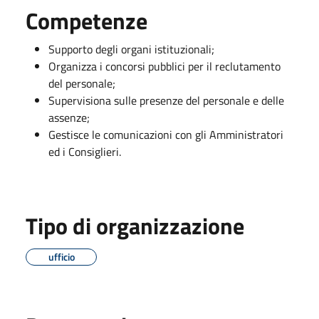
Competenze
Supporto degli organi istituzionali;
Organizza i concorsi pubblici per il reclutamento
del personale;
Supervisiona sulle presenze del personale e delle
assenze;
Gestisce le comunicazioni con gli Amministratori
ed i Consiglieri.
Tipo di organizzazione
ufficio