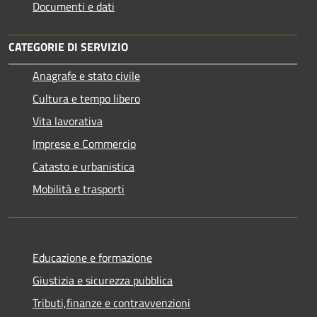
Documenti e dati
CATEGORIE DI SERVIZIO
Anagrafe e stato civile
Cultura e tempo libero
Vita lavorativa
Imprese e Commercio
Catasto e urbanistica
Mobilità e trasporti
Educazione e formazione
Giustizia e sicurezza pubblica
Tributi,finanze e contravvenzioni