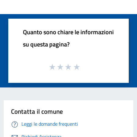
Quanto sono chiare le informazioni
su questa pagina?
Contatta il comune
Leggi le domande frequenti
Richiedi Assistenza