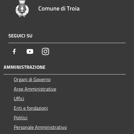
Comune di Troia
SEGUICI SU
Facebook
Youtube
Instagram
AMMINISTRAZIONE
Organi di Governo
Aree Amministrative
Uffici
Enti e fondazioni
Politici
Personale Amministrativo