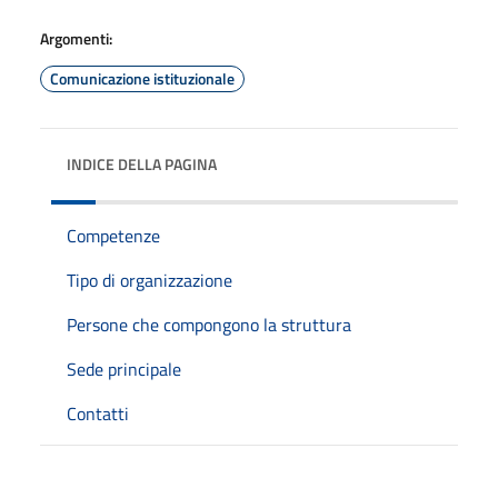
Argomenti:
Comunicazione istituzionale
INDICE DELLA PAGINA
Competenze
Tipo di organizzazione
Persone che compongono la struttura
Sede principale
Contatti