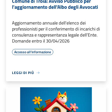
Comune di Troia: Avviso Pubblico per
l'aggiornamento dell'Albo degli Avvocati
Aggiornamento annuale dell'elenco dei
professionisti per il conferimento di incarichi di
consulenza e rappresentanza legale dell’Ente.
Domande entro il 30/04/2026
Accesso all'informazione
LEGGI DI PIÙ