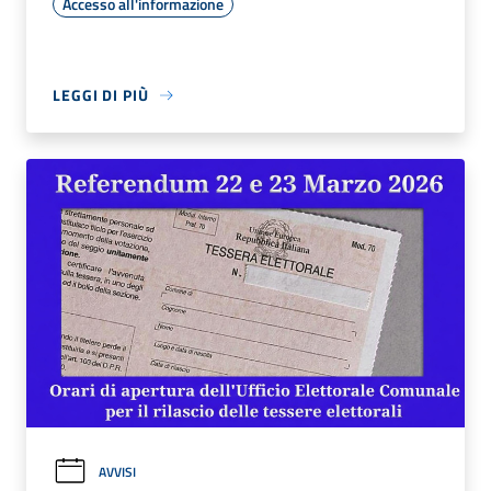
Accesso all'informazione
LEGGI DI PIÙ
AVVISI