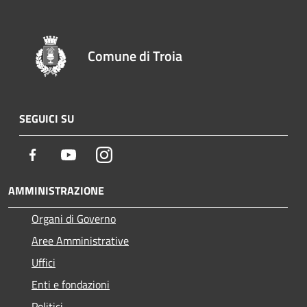
Comune di Troia
SEGUICI SU
Facebook
Youtube
Instagram
AMMINISTRAZIONE
Organi di Governo
Aree Amministrative
Uffici
Enti e fondazioni
Politici