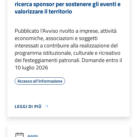
ricerca sponsor per sostenere gli eventi e
valorizzare il territorio
Pubblicato l'Avviso rivolto a imprese, attività
economiche, associazioni e soggetti
interessati a contribuire alla realizzazione del
programma istituzionale, culturale e ricreativo
dei festeggiamenti patronali. Domande entro il
10 luglio 2026
Accesso all'informazione
LEGGI DI PIÙ
AVVISI