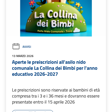
AVVISI
13 MARZO 2026
Aperte le preiscrizioni all'asilo nido
comunale La Collina dei Bimbi per l'anno
educativo 2026-2027
Le preiscrizioni sono riservate ai bambini di età
compresa tra i 3 e i 36 mesi e dovranno essere
presentate entro il 15 aprile 2026