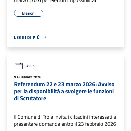
marzo 2026 per elettori impossibilitati
Elezioni
LEGGI DI PIÙ
AVVISI
9 FEBBRAIO 2026
Referendum 22 e 23 marzo 2026: Avviso
per la disponibilità a svolgere le funzioni
di Scrutatore
Il Comune di Troia invita i cittadini interessati a
presentare domanda entro il 23 febbraio 2026