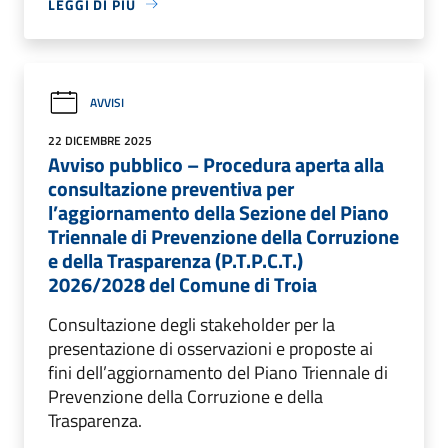
LEGGI DI PIÙ
AVVISI
22 DICEMBRE 2025
Avviso pubblico – Procedura aperta alla
consultazione preventiva per
l’aggiornamento della Sezione del Piano
Triennale di Prevenzione della Corruzione
e della Trasparenza (P.T.P.C.T.)
2026/2028 del Comune di Troia
Consultazione degli stakeholder per la
presentazione di osservazioni e proposte ai
fini dell’aggiornamento del Piano Triennale di
Prevenzione della Corruzione e della
Trasparenza.