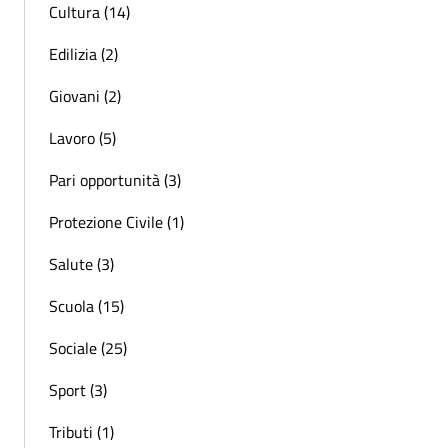
Cultura (14)
Edilizia (2)
Giovani (2)
Lavoro (5)
Pari opportunità (3)
Protezione Civile (1)
Salute (3)
Scuola (15)
Sociale (25)
Sport (3)
Tributi (1)