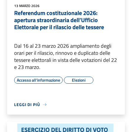
13 MARZO 2026
Referendum costituzionale 2026:
apertura straordinaria dell’Ufficio
Elettorale per il rilascio delle tessere
Dal 16 al 23 marzo 2026 ampliamento degli
orari per il rilascio, rinnovo e duplicato delle
tessere elettorali in vista delle votazioni del 22
e 23 marzo.
Accesso all'informazione
Elezioni
LEGGI DI PIÙ