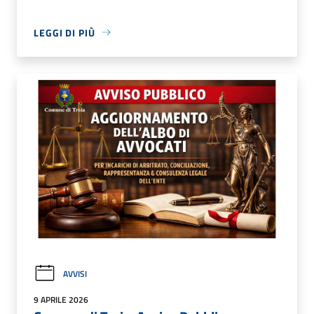
LEGGI DI PIÙ
AVVISI
9 APRILE 2026