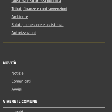
Giustizia e sicurezza pubblica
Tributi,finanze e contravvenzioni
Ambiente
Salute, benessere e assistenza
Autorizzazioni
NOVITÀ
Notizie
Comunicati
Avvisi
VIVERE IL COMUNE
Luoghi