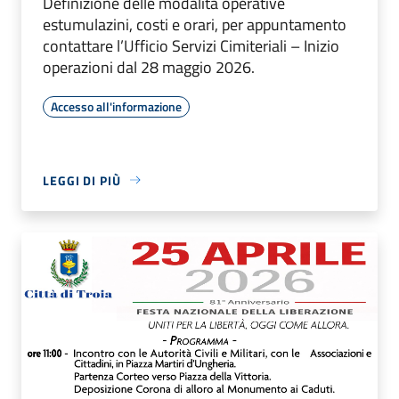
Definizione delle modalità operative
estumulazini, costi e orari, per appuntamento
contattare l’Ufficio Servizi Cimiteriali – Inizio
operazioni dal 28 maggio 2026.
Accesso all'informazione
LEGGI DI PIÙ