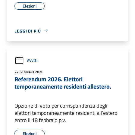
Elezioni
LEGGI DI PIÙ
AVVISI
27 GENNAIO 2026
Referendum 2026. Elettori
temporaneamente residenti allestero.
Opzione di voto per corrispondenza degli
elettori temporaneamente residenti all’estero
entro il 18 febbraio p.v.
Elezioni