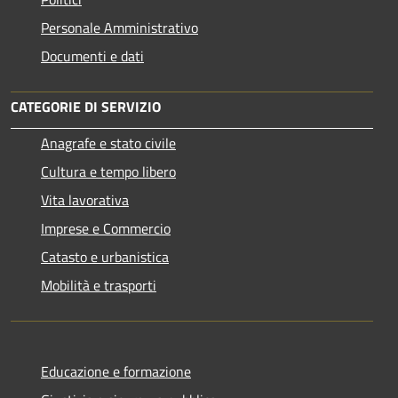
Personale Amministrativo
Documenti e dati
CATEGORIE DI SERVIZIO
Anagrafe e stato civile
Cultura e tempo libero
Vita lavorativa
Imprese e Commercio
Catasto e urbanistica
Mobilità e trasporti
Educazione e formazione