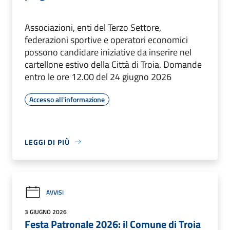
Associazioni, enti del Terzo Settore,
federazioni sportive e operatori economici
possono candidare iniziative da inserire nel
cartellone estivo della Città di Troia. Domande
entro le ore 12.00 del 24 giugno 2026
Accesso all'informazione
LEGGI DI PIÙ
AVVISI
3 GIUGNO 2026
Festa Patronale 2026: il Comune di Troia