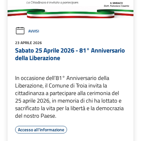
AVVISI
23 APRILE 2026
Sabato 25 Aprile 2026 - 81° Anniversario
della Liberazione
In occasione dell’81° Anniversario della
Liberazione, il Comune di Troia invita la
cittadinanza a partecipare alla cerimonia del
25 aprile 2026, in memoria di chi ha lottato e
sacrificato la vita per la libertà e la democrazia
del nostro Paese.
Accesso all'informazione