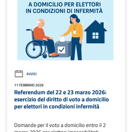
AVVISI
11 FEBBRAIO 2026
Referendum del 22 e 23 marzo 2026:
esercizio del diritto di voto a domicilio
per elettori in condizioni infermità
Domande per il voto a domicilio entro il 2