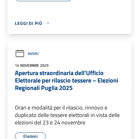
LEGGI DI PIÙ
AVVISI
14 NOVEMBRE 2025
Apertura straordinaria dell’Ufficio
Elettorale per rilascio tessere – Elezioni
Regionali Puglia 2025
Orari e modalità per il rilascio, rinnovo e
duplicato delle tessere elettorali in vista delle
elezioni del 23 e 24 novembre
Elezioni