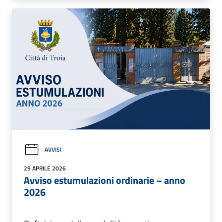
AVVISI
29 APRILE 2026
Avviso estumulazioni ordinarie – anno
2026