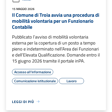
15 MAGGIO 2026
Il Comune di Troia avvia una procedura di
mobilità volontaria per un Funzionario
Contabile
Pubblicato l’avviso di mobilità volontaria
esterna per la copertura di un posto a tempo
pieno e indeterminato nell’Area dei Funzionari
e dell’Elevata Qualificazione. Domande entro il
15 giugno 2026 tramite il portale inPA.
Accesso all'informazione
Comunicazione istituzionale
Lavoro
LEGGI DI PIÙ