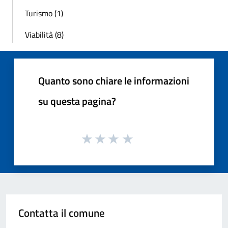
Turismo (1)
Viabilità (8)
Quanto sono chiare le informazioni
su questa pagina?
Contatta il comune