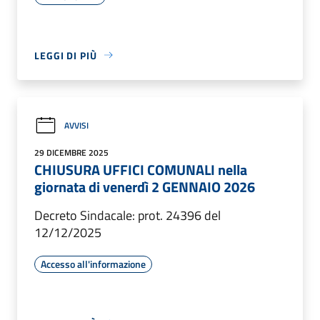
LEGGI DI PIÙ
AVVISI
29 DICEMBRE 2025
CHIUSURA UFFICI COMUNALI nella
giornata di venerdì 2 GENNAIO 2026
Decreto Sindacale: prot. 24396 del
12/12/2025
Accesso all'informazione