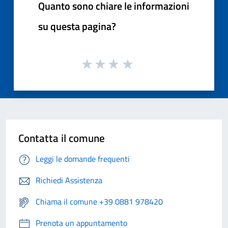
Quanto sono chiare le informazioni
su questa pagina?
Contatta il comune
Leggi le domande frequenti
Richiedi Assistenza
Chiama il comune +39 0881 978420
Prenota un appuntamento