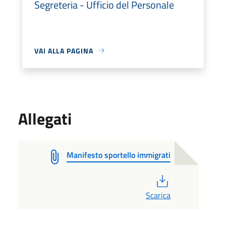
Segreteria - Ufficio del Personale
VAI ALLA PAGINA
Allegati
Manifesto sportello immigrati
PDF
Scarica