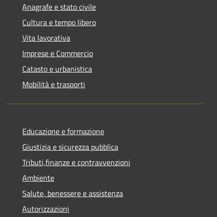
Anagrafe e stato civile
Cultura e tempo libero
Vita lavorativa
Imprese e Commercio
Catasto e urbanistica
Mobilità e trasporti
Educazione e formazione
Giustizia e sicurezza pubblica
Tributi,finanze e contravvenzioni
Ambiente
Salute, benessere e assistenza
Autorizzazioni