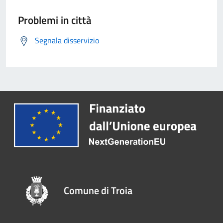
Problemi in città
Segnala disservizio
Comune di Troia