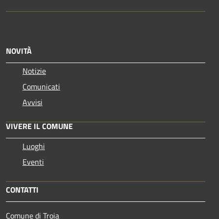
NOVITÀ
Notizie
Comunicati
Avvisi
VIVERE IL COMUNE
Luoghi
Eventi
CONTATTI
Comune di Troia