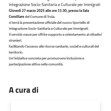
Integrazione Socio-Sanitaria e Culturale per Immigrati
Giovedì 27 marzo 2025 alle ore 11:30, presso la Sala
Consiliare
del Comune di Troia,
si terrà la presentazione ufficiale del nuovo Sportello di
Integrazione Socio-Sanitaria e Culturale per Immigrati.
Il servizio nasce per offrire supporto e orientamento ai cittadini
stranieri,
facilitando l’accesso alle risorse sanitarie, sociali e culturali del
territorio.
Un’iniziativa concreta per promuovere inclusione e
partecipazione attiva nella comunità.
A cura di