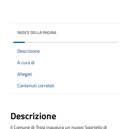
INDICE DELLA PAGINA
Descrizione
A cura di
Allegati
Contenuti correlati
Descrizione
Il Comune di Troia inaugura un nuovo Sportello di