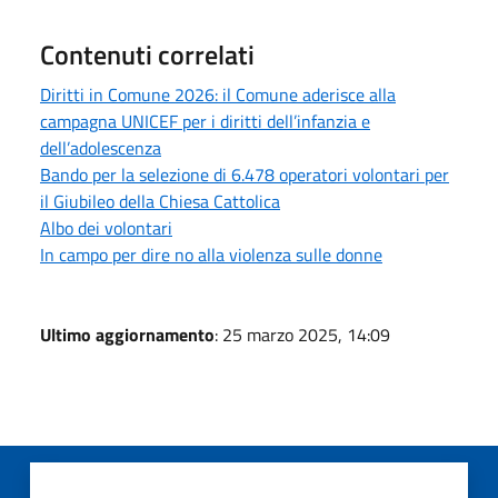
Contenuti correlati
Diritti in Comune 2026: il Comune aderisce alla
campagna UNICEF per i diritti dell’infanzia e
dell’adolescenza
Bando per la selezione di 6.478 operatori volontari per
il Giubileo della Chiesa Cattolica
Albo dei volontari
In campo per dire no alla violenza sulle donne
Ultimo aggiornamento
: 25 marzo 2025, 14:09