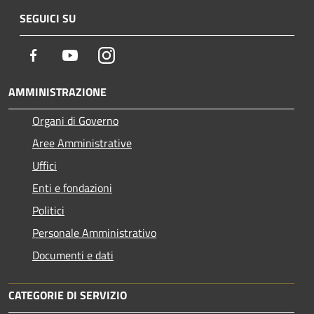
SEGUICI SU
Facebook
Youtube
Instagram
AMMINISTRAZIONE
Organi di Governo
Aree Amministrative
Uffici
Enti e fondazioni
Politici
Personale Amministrativo
Documenti e dati
CATEGORIE DI SERVIZIO