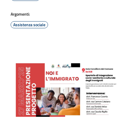
Argomenti:
Assistenza sociale