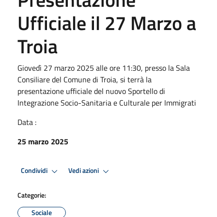
Ufficiale il 27 Marzo a
Troia
Giovedì 27 marzo 2025 alle ore 11:30, presso la Sala
Consiliare del Comune di Troia, si terrà la
presentazione ufficiale del nuovo Sportello di
Integrazione Socio-Sanitaria e Culturale per Immigrati
Data :
25 marzo 2025
Condividi
Vedi azioni
Categorie:
Sociale