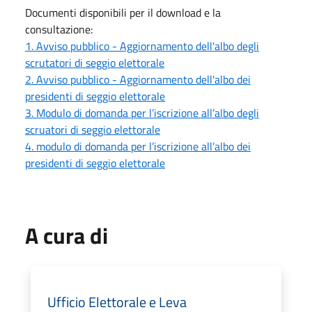
Documenti disponibili per il download e la
consultazione:
1. Avviso pubblico - Aggiornamento dell'albo degli
scrutatori di seggio elettorale
2. Avviso pubblico - Aggiornamento dell'albo dei
presidenti di seggio elettorale
3. Modulo di domanda per l’iscrizione all’albo degli
scruatori di seggio elettorale
4. modulo di domanda per l’iscrizione all’albo dei
presidenti di seggio elettorale
A cura di
Ufficio Elettorale e Leva