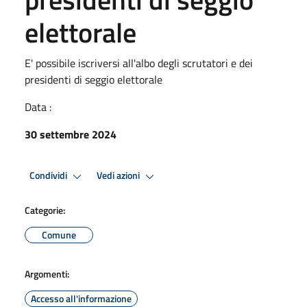
elettorale
E' possibile iscriversi all'albo degli scrutatori e dei
presidenti di seggio elettorale
Data :
30 settembre 2024
Condividi
Vedi azioni
Categorie:
Comune
Argomenti:
Accesso all'informazione