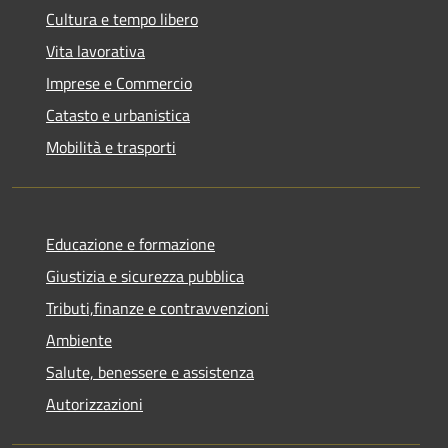
Cultura e tempo libero
Vita lavorativa
Imprese e Commercio
Catasto e urbanistica
Mobilità e trasporti
Educazione e formazione
Giustizia e sicurezza pubblica
Tributi,finanze e contravvenzioni
Ambiente
Salute, benessere e assistenza
Autorizzazioni