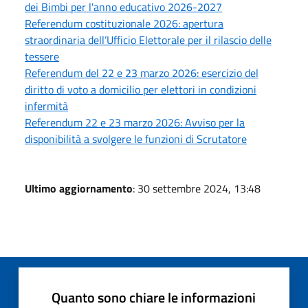
dei Bimbi per l'anno educativo 2026-2027
Referendum costituzionale 2026: apertura
straordinaria dell’Ufficio Elettorale per il rilascio delle
tessere
Referendum del 22 e 23 marzo 2026: esercizio del
diritto di voto a domicilio per elettori in condizioni
infermità
Referendum 22 e 23 marzo 2026: Avviso per la
disponibilità a svolgere le funzioni di Scrutatore
Ultimo aggiornamento
: 30 settembre 2024, 13:48
Quanto sono chiare le informazioni