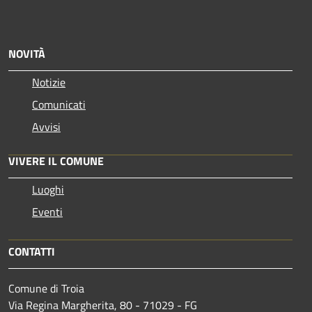
NOVITÀ
Notizie
Comunicati
Avvisi
VIVERE IL COMUNE
Luoghi
Eventi
CONTATTI
Comune di Troia
Via Regina Margherita, 80 - 71029 - FG