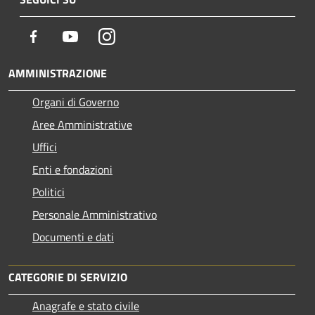
Facebook
Youtube
Instagram
AMMINISTRAZIONE
Organi di Governo
Aree Amministrative
Uffici
Enti e fondazioni
Politici
Personale Amministrativo
Documenti e dati
CATEGORIE DI SERVIZIO
Anagrafe e stato civile