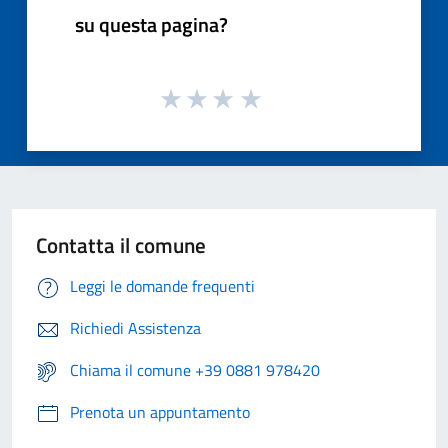
su questa pagina?
Contatta il comune
Leggi le domande frequenti
Richiedi Assistenza
Chiama il comune +39 0881 978420
Prenota un appuntamento