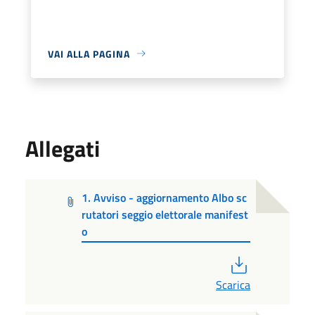
VAI ALLA PAGINA
Allegati
1. Avviso - aggiornamento Albo sc
rutatori seggio elettorale manifest
o
PDF
Scarica