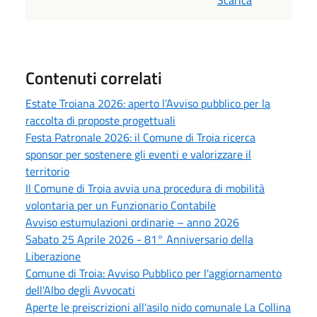
Contenuti correlati
Estate Troiana 2026: aperto l’Avviso pubblico per la
raccolta di proposte progettuali
Festa Patronale 2026: il Comune di Troia ricerca
sponsor per sostenere gli eventi e valorizzare il
territorio
Il Comune di Troia avvia una procedura di mobilità
volontaria per un Funzionario Contabile
Avviso estumulazioni ordinarie – anno 2026
Sabato 25 Aprile 2026 - 81° Anniversario della
Liberazione
Comune di Troia: Avviso Pubblico per l'aggiornamento
dell'Albo degli Avvocati
Aperte le preiscrizioni all'asilo nido comunale La Collina