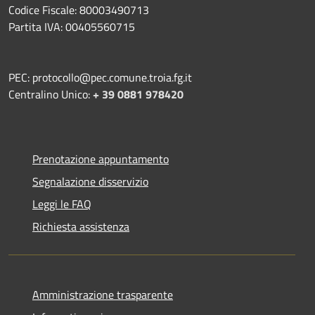
Codice Fiscale: 80003490713
Partita IVA: 00405560715
PEC: protocollo@pec.comune.troia.fg.it
Centralino Unico:
+ 39 0881 978420
Prenotazione appuntamento
Segnalazione disservizio
Leggi le FAQ
Richiesta assistenza
Amministrazione trasparente