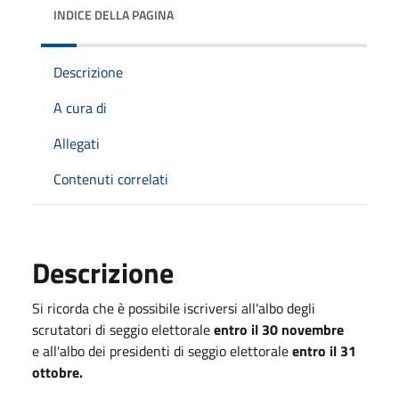
INDICE DELLA PAGINA
Descrizione
A cura di
Allegati
Contenuti correlati
Descrizione
Si ricorda che è possibile iscriversi all'albo degli
scrutatori di seggio elettorale
entro il 30 novembre
e all'albo dei presidenti di seggio elettorale
entro il 31
ottobre.