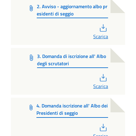
2. Avviso - aggiornamento albo pr
esidenti di seggio
PDF
Scarica
3. Domanda di iscrizione all' Albo
degli scrutatori
PDF
Scarica
4. Domanda iscrizione all' Albo dei
Presidenti di seggio
PDF
Scarica