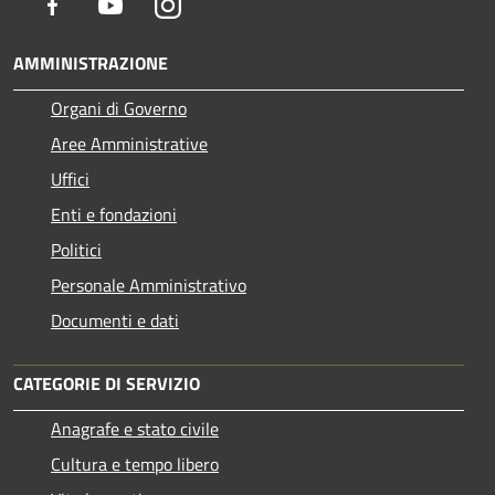
Facebook
Youtube
Instagram
AMMINISTRAZIONE
Organi di Governo
Aree Amministrative
Uffici
Enti e fondazioni
Politici
Personale Amministrativo
Documenti e dati
CATEGORIE DI SERVIZIO
Anagrafe e stato civile
Cultura e tempo libero