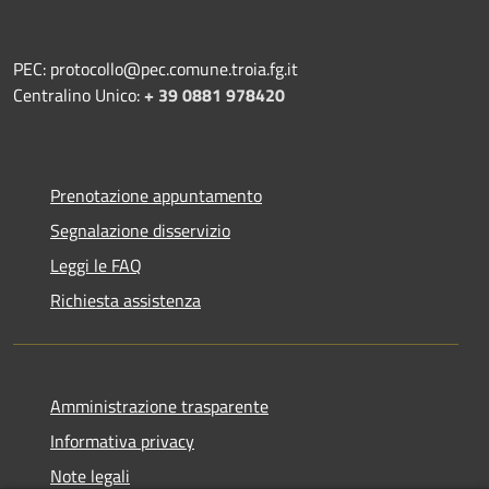
PEC: protocollo@pec.comune.troia.fg.it
Centralino Unico:
+ 39 0881 978420
Prenotazione appuntamento
Segnalazione disservizio
Leggi le FAQ
Richiesta assistenza
Amministrazione trasparente
Informativa privacy
Note legali