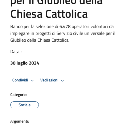
Chiesa Cattolica
Bando per la selezione di 6.478 operatori volontari da
impiegare in progetti di Servizio civile universale per il
Giubileo della Chiesa Cattolica
Data :
30 luglio 2024
Condividi
Vedi azioni
Categorie:
Sociale
Argomenti: