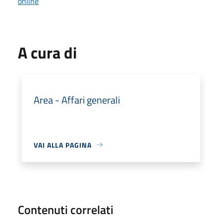
online
A cura di
Area - Affari generali
VAI ALLA PAGINA
Contenuti correlati