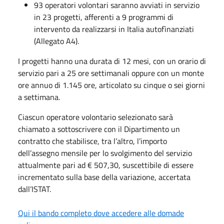
93 operatori volontari saranno avviati in servizio
in 23 progetti, afferenti a 9 programmi di
intervento da realizzarsi in Italia autofìnanziati
(Allegato A4).
I progetti hanno una durata di 12 mesi, con un orario di
servizio pari a 25 ore settimanali oppure con un monte
ore annuo di 1.145 ore, articolato su cinque o sei giorni
a settimana.
Ciascun operatore volontario selezionato sarà
chiamato a sottoscrivere con il Dipartimento un
contratto che stabilisce, tra l’altro, l’importo
dell’assegno mensile per lo svolgimento del servizio
attualmente pari ad € 507,30, suscettibile di essere
incrementato sulla base della variazione, accertata
dall’ISTAT.
Qui il bando completo dove accedere alle domade