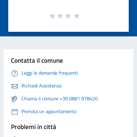
Contatta il comune
Leggi le domande frequenti
Richiedi Assistenza
Chiama il comune +39 0881 978420
Prenota un appuntamento
Problemi in città