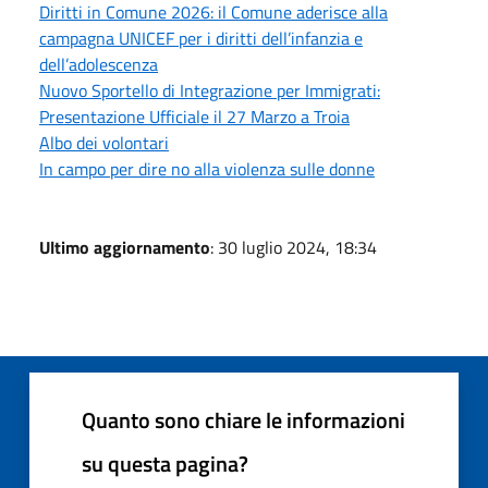
Diritti in Comune 2026: il Comune aderisce alla
campagna UNICEF per i diritti dell’infanzia e
dell’adolescenza
Nuovo Sportello di Integrazione per Immigrati:
Presentazione Ufficiale il 27 Marzo a Troia
Albo dei volontari
In campo per dire no alla violenza sulle donne
Ultimo aggiornamento
: 30 luglio 2024, 18:34
Quanto sono chiare le informazioni
su questa pagina?