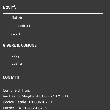
NOVITÀ
Notizie
Comunicati
Avvisi
VIVERE IL COMUNE
Luoghi
Eventi
CONTATTI
Comune di Troia
Via Regina Margherita, 80 - 71029 - FG
Codice Fiscale: 80003490713
Partita IVA: 00405560715