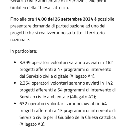
Servizio civile ambientale e di Servizio civile per il
Giubileo della Chiesa cattolica.
Fino alle ore
14.00 del 26 settembre 2024
è possibile
presentare domanda di partecipazione ad uno dei
progetti che si realizzeranno su tutto il territorio
nazionale.
In particolare:
3.399 operatori volontari saranno avviati in 162
progetti afferenti a 47 programmi di intervento
del Servizio civile digitale (Allegato A1);
2.354 operatori volontari saranno avviati in 142
progetti afferenti a 54 programmi di intervento di
Servizio civile ambientale (Allegato A2);
632 operatori volontari saranno avviati in 44
progetti afferenti a 13 programmi di intervento di
Servizio civile per il Giubileo della Chiesa cattolica
(Allegato A3);