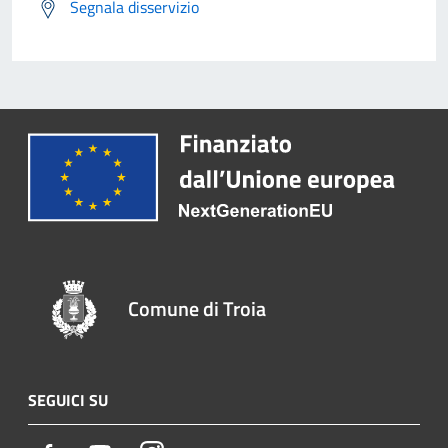
Segnala disservizio
Comune di Troia
SEGUICI SU