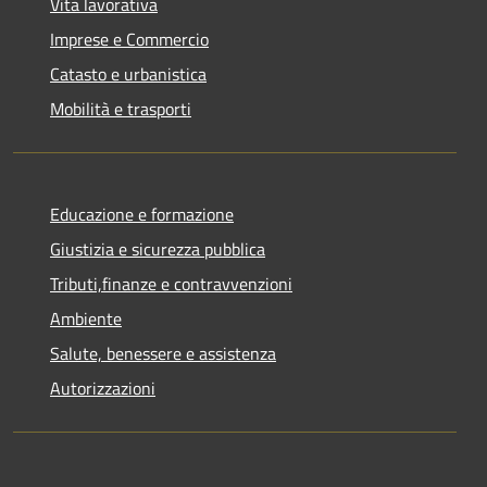
Vita lavorativa
Imprese e Commercio
Catasto e urbanistica
Mobilità e trasporti
Educazione e formazione
Giustizia e sicurezza pubblica
Tributi,finanze e contravvenzioni
Ambiente
Salute, benessere e assistenza
Autorizzazioni