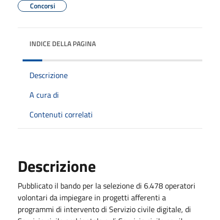
Concorsi
INDICE DELLA PAGINA
Descrizione
A cura di
Contenuti correlati
Descrizione
Pubblicato il bando per la selezione di 6.478 operatori
volontari da impiegare in progetti afferenti a
programmi di intervento di Servizio civile digitale, di