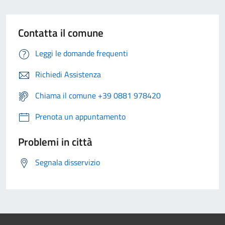
Contatta il comune
Leggi le domande frequenti
Richiedi Assistenza
Chiama il comune +39 0881 978420
Prenota un appuntamento
Problemi in città
Segnala disservizio