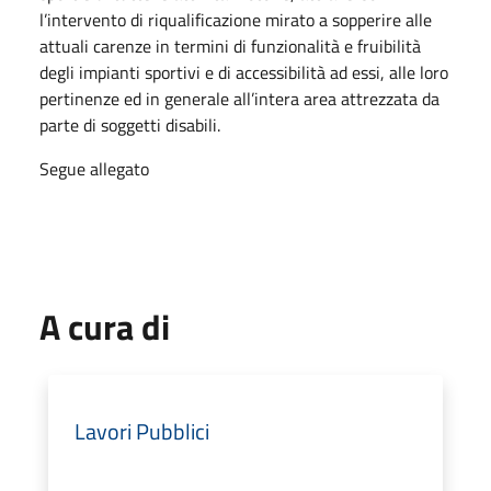
l’intervento di riqualificazione mirato a sopperire alle
attuali carenze in termini di funzionalità e fruibilità
degli impianti sportivi e di accessibilità ad essi, alle loro
pertinenze ed in generale all’intera area attrezzata da
parte di soggetti disabili.
Segue allegato
A cura di
Lavori Pubblici