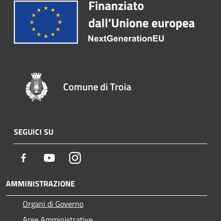
Comune di Troia
SEGUICI SU
Facebook
Youtube
Instagram
AMMINISTRAZIONE
Organi di Governo
Aree Amministrative