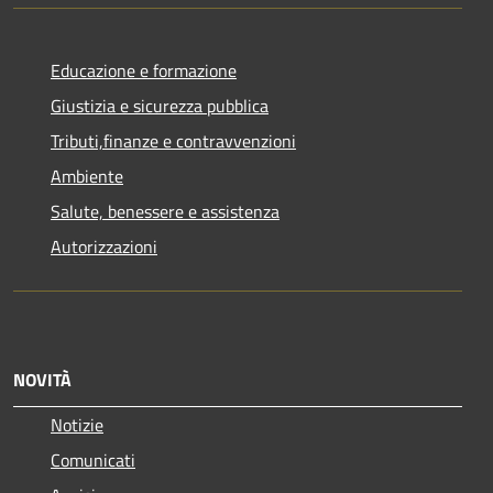
Educazione e formazione
Giustizia e sicurezza pubblica
Tributi,finanze e contravvenzioni
Ambiente
Salute, benessere e assistenza
Autorizzazioni
NOVITÀ
Notizie
Comunicati