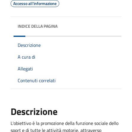
Accesso all'informazione
INDICE DELLA PAGINA
Descrizione
A cura di
Allegati
Contenuti correlati
Descrizione
L'obiettivo è la promozione della funzione sociale dello
sport e di tutte le attività motorie, attraverso