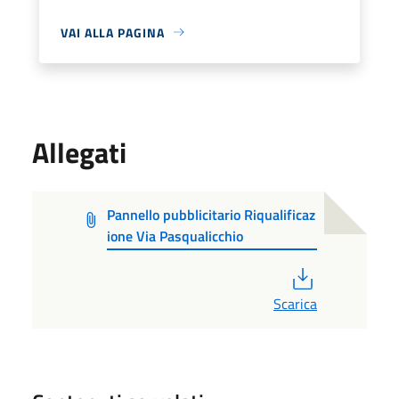
VAI ALLA PAGINA
Allegati
Pannello pubblicitario Riqualificaz
ione Via Pasqualicchio
PDF
Scarica