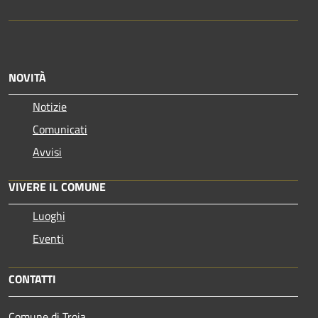
NOVITÀ
Notizie
Comunicati
Avvisi
VIVERE IL COMUNE
Luoghi
Eventi
CONTATTI
Comune di Troia