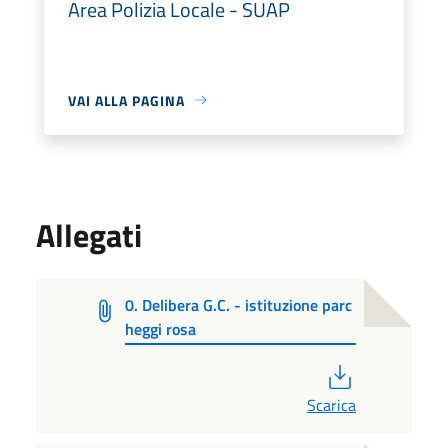
Area Polizia Locale - SUAP
VAI ALLA PAGINA
Allegati
0. Delibera G.C. - istituzione parc
heggi rosa
PDF
Scarica