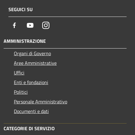
SEGUICI SU
Facebook
Youtube
Instagram
AMMINISTRAZIONE
Organi di Governo
Aree Amministrative
Uffici
Enti e fondazioni
Politici
Personale Amministrativo
Documenti e dati
CATEGORIE DI SERVIZIO