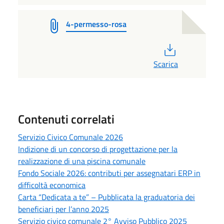
4-permesso-rosa
PDF
Scarica
Contenuti correlati
Servizio Civico Comunale 2026
Indizione di un concorso di progettazione per la
realizzazione di una piscina comunale
Fondo Sociale 2026: contributi per assegnatari ERP in
difficoltà economica
Carta “Dedicata a te” – Pubblicata la graduatoria dei
beneficiari per l’anno 2025
Servizio civico comunale 2° Avviso Pubblico 2025