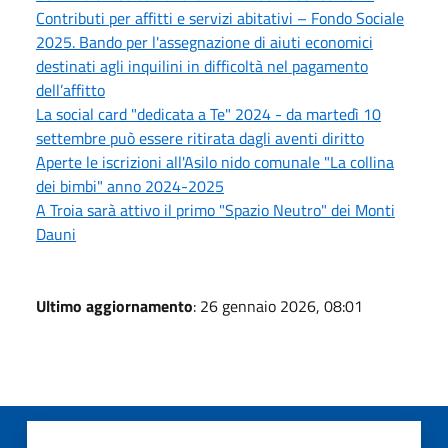
Contributi per affitti e servizi abitativi – Fondo Sociale
2025. Bando per l'assegnazione di aiuti economici
destinati agli inquilini in difficoltà nel pagamento
dell’affitto
La social card "dedicata a Te" 2024 - da martedì 10
settembre può essere ritirata dagli aventi diritto
Aperte le iscrizioni all'Asilo nido comunale "La collina
dei bimbi" anno 2024-2025
A Troia sarà attivo il primo "Spazio Neutro" dei Monti
Dauni
Ultimo aggiornamento
: 26 gennaio 2026, 08:01