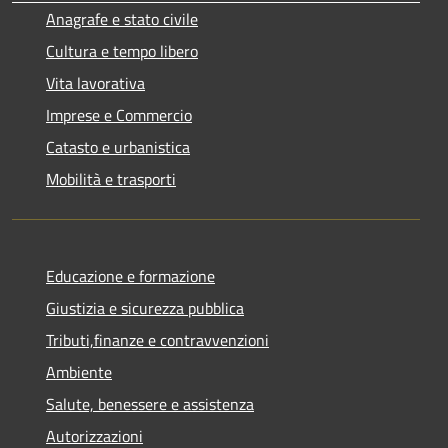
Anagrafe e stato civile
Cultura e tempo libero
Vita lavorativa
Imprese e Commercio
Catasto e urbanistica
Mobilità e trasporti
Educazione e formazione
Giustizia e sicurezza pubblica
Tributi,finanze e contravvenzioni
Ambiente
Salute, benessere e assistenza
Autorizzazioni