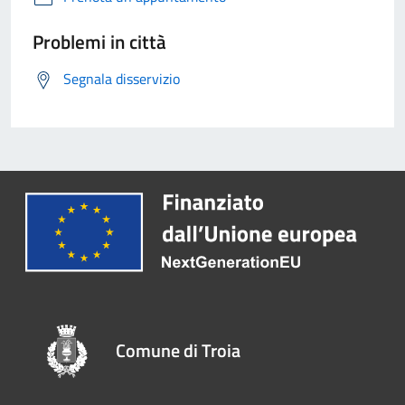
Problemi in città
Segnala disservizio
Comune di Troia