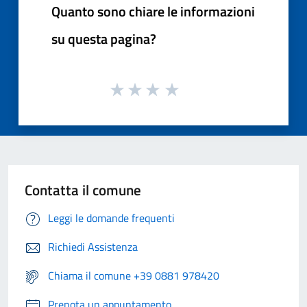
Quanto sono chiare le informazioni
su questa pagina?
Contatta il comune
Leggi le domande frequenti
Richiedi Assistenza
Chiama il comune +39 0881 978420
Prenota un appuntamento