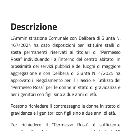
Descrizione
L’Amministrazione Comunale con Delibera di Giunta N.
167/2024 ha dato disposizioni per istituire stalli di
sosta permanenti riservati ai titolari di “Permesso
Rosa” individuandoli all’interno del centro abitato, in
prossimità dei servizi pubblici e dei luoghi di maggiore
aggregazione e con Delibera di Giunta N. 4/2025 ha
approvato il Regolamento per il rilascio e l’utilizzo del
“Permesso Rosa” per le donne in stato di gravidanza e
per i genitori con figli sino a due anni di età.
Possono richiedere il contrassegno le donne in stato di
gravidanza e i genitori con figli sino a due anni di età.
Per richiedere il “Permesso Rosa” è sufficiente