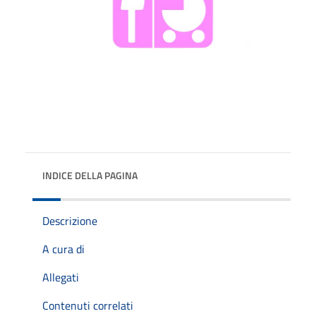
INDICE DELLA PAGINA
Descrizione
A cura di
Allegati
Contenuti correlati