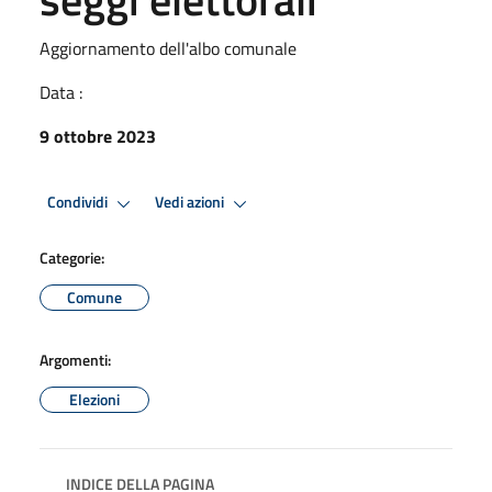
Aggiornamento dell'albo comunale
Data :
9 ottobre 2023
Condividi
Vedi azioni
Categorie:
Comune
Argomenti:
Elezioni
INDICE DELLA PAGINA