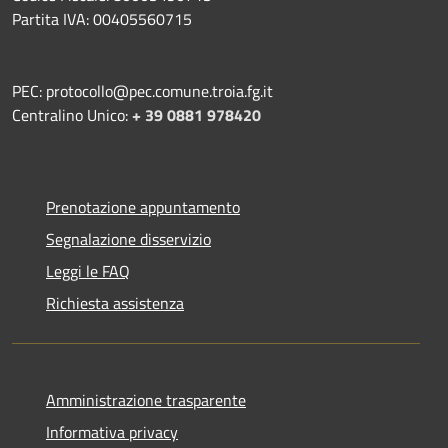
Partita IVA: 00405560715
PEC: protocollo@pec.comune.troia.fg.it
Centralino Unico:
+ 39 0881 978420
Prenotazione appuntamento
Segnalazione disservizio
Leggi le FAQ
Richiesta assistenza
Amministrazione trasparente
Informativa privacy