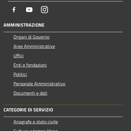
Facebook
Youtube
Instagram
AMMINISTRAZIONE
Organi di Governo
Aree Amministrative
Uffici
Enti e fondazioni
Politici
Personale Amministrativo
Documenti e dati
CATEGORIE DI SERVIZIO
Anagrafe e stato civile