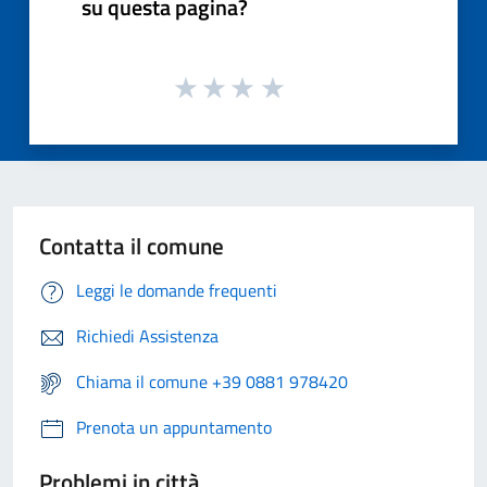
su questa pagina?
Contatta il comune
Leggi le domande frequenti
Richiedi Assistenza
Chiama il comune +39 0881 978420
Prenota un appuntamento
Problemi in città