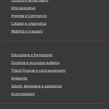
Cultura e tempo libero
Vita lavorativa
Imprese e Commercio
Catasto e urbanistica
Mobilità e trasporti
Educazione e formazione
Giustizia e sicurezza pubblica
Tributi,finanze e contravvenzioni
Ambiente
Salute, benessere e assistenza
Autorizzazioni