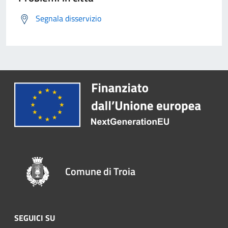
Segnala disservizio
Comune di Troia
SEGUICI SU