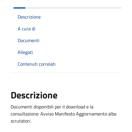
Descrizione
A cura di
Documenti
Allegati
Contenuti correlati
Descrizione
Documenti disponibili per il download e la
consultazione: Avviso Manifesto Aggiornamento albo
scrutatori.