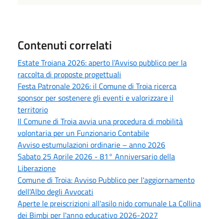
Contenuti correlati
Estate Troiana 2026: aperto l’Avviso pubblico per la
raccolta di proposte progettuali
Festa Patronale 2026: il Comune di Troia ricerca
sponsor per sostenere gli eventi e valorizzare il
territorio
Il Comune di Troia avvia una procedura di mobilità
volontaria per un Funzionario Contabile
Avviso estumulazioni ordinarie – anno 2026
Sabato 25 Aprile 2026 - 81° Anniversario della
Liberazione
Comune di Troia: Avviso Pubblico per l'aggiornamento
dell'Albo degli Avvocati
Aperte le preiscrizioni all'asilo nido comunale La Collina
dei Bimbi per l'anno educativo 2026-2027