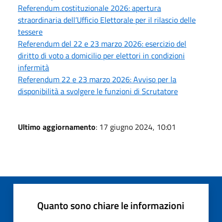
Referendum costituzionale 2026: apertura
straordinaria dell’Ufficio Elettorale per il rilascio delle
tessere
Referendum del 22 e 23 marzo 2026: esercizio del
diritto di voto a domicilio per elettori in condizioni
infermità
Referendum 22 e 23 marzo 2026: Avviso per la
disponibilità a svolgere le funzioni di Scrutatore
Ultimo aggiornamento
: 17 giugno 2024, 10:01
Quanto sono chiare le informazioni