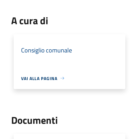
A cura di
Consiglio comunale
VAI ALLA PAGINA
Documenti