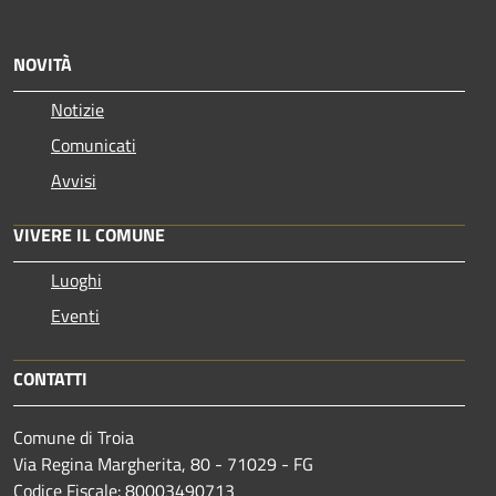
NOVITÀ
Notizie
Comunicati
Avvisi
VIVERE IL COMUNE
Luoghi
Eventi
CONTATTI
Comune di Troia
Via Regina Margherita, 80 - 71029 - FG
Codice Fiscale: 80003490713