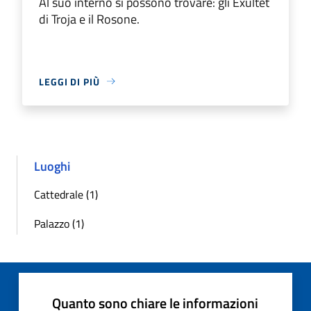
Al suo interno si possono trovare: gli Exultet
di Troja e il Rosone.
LEGGI DI PIÙ
Luoghi
Cattedrale (1)
Palazzo (1)
Quanto sono chiare le informazioni