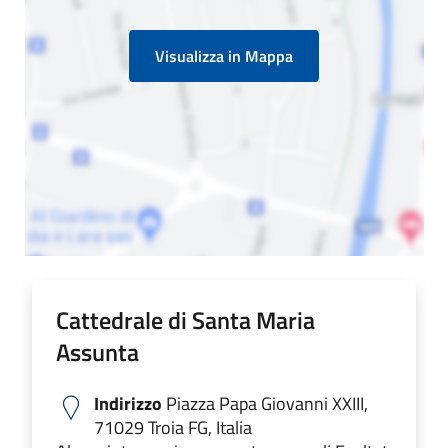
Visualizza in Mappa
Cattedrale di Santa Maria
Assunta
Indirizzo
Piazza Papa Giovanni XXIII,
71029 Troia FG, Italia