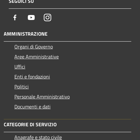
SEGUICI SU
Facebook
Youtube
Instagram
AMMINISTRAZIONE
Organi di Governo
Aree Amministrative
Uffici
Enti e fondazioni
Politici
Personale Amministrativo
Documenti e dati
CATEGORIE DI SERVIZIO
Anagrafe e stato civile