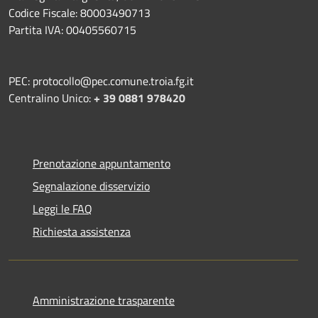
Codice Fiscale: 80003490713
Partita IVA: 00405560715
PEC: protocollo@pec.comune.troia.fg.it
Centralino Unico:
+ 39 0881 978420
Prenotazione appuntamento
Segnalazione disservizio
Leggi le FAQ
Richiesta assistenza
Amministrazione trasparente