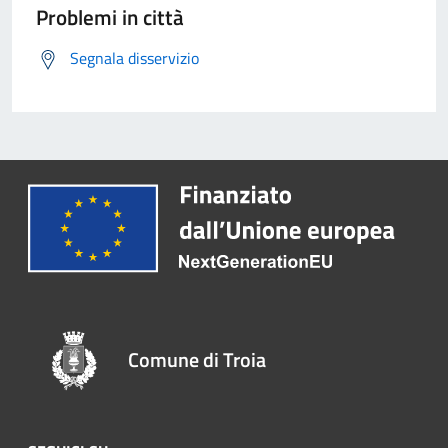
Problemi in città
Segnala disservizio
Comune di Troia