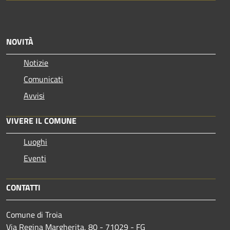
NOVITÀ
Notizie
Comunicati
Avvisi
VIVERE IL COMUNE
Luoghi
Eventi
CONTATTI
Comune di Troia
Via Regina Margherita, 80 - 71029 - FG