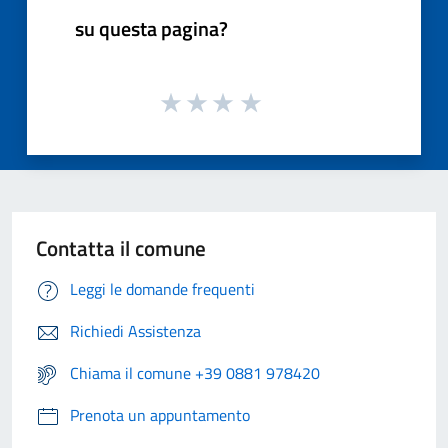
su questa pagina?
Contatta il comune
Leggi le domande frequenti
Richiedi Assistenza
Chiama il comune +39 0881 978420
Prenota un appuntamento