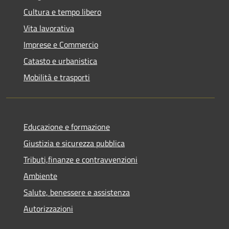
Cultura e tempo libero
Vita lavorativa
Imprese e Commercio
Catasto e urbanistica
Mobilità e trasporti
Educazione e formazione
Giustizia e sicurezza pubblica
Tributi,finanze e contravvenzioni
Ambiente
Salute, benessere e assistenza
Autorizzazioni