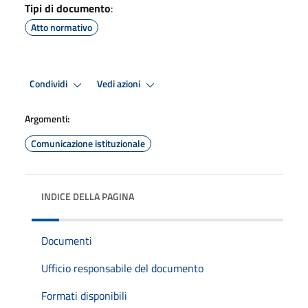
Tipi di documento
:
Atto normativo
Condividi
Vedi azioni
Argomenti:
Comunicazione istituzionale
INDICE DELLA PAGINA
Documenti
Ufficio responsabile del documento
Formati disponibili