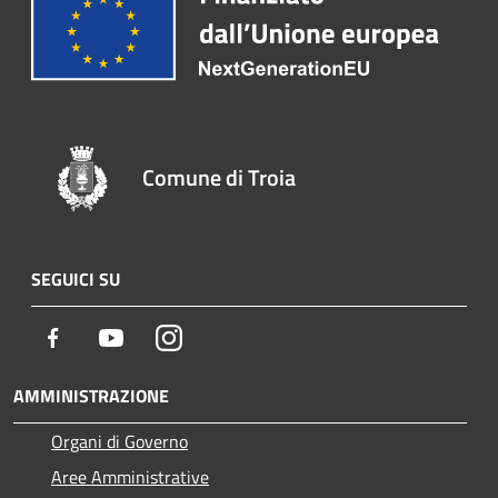
Comune di Troia
SEGUICI SU
Facebook
Youtube
Instagram
AMMINISTRAZIONE
Organi di Governo
Aree Amministrative