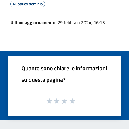
Pubblico dominio
Ultimo aggiornamento
: 29 febbraio 2024, 16:13
Quanto sono chiare le informazioni
su questa pagina?