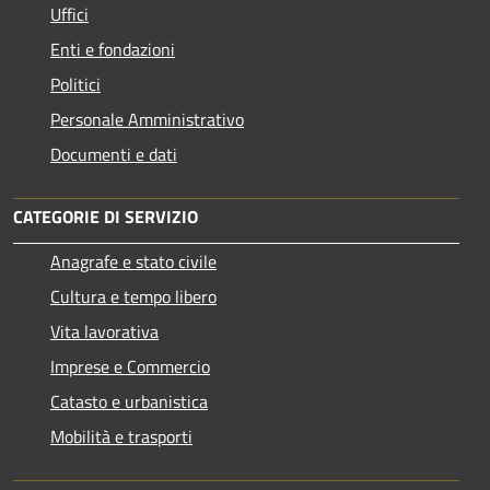
Uffici
Enti e fondazioni
Politici
Personale Amministrativo
Documenti e dati
CATEGORIE DI SERVIZIO
Anagrafe e stato civile
Cultura e tempo libero
Vita lavorativa
Imprese e Commercio
Catasto e urbanistica
Mobilità e trasporti