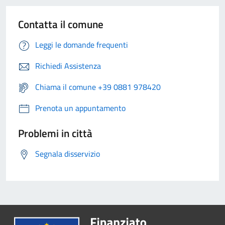
Contatta il comune
Leggi le domande frequenti
Richiedi Assistenza
Chiama il comune +39 0881 978420
Prenota un appuntamento
Problemi in città
Segnala disservizio