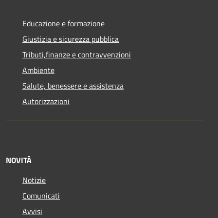
Educazione e formazione
Giustizia e sicurezza pubblica
Tributi,finanze e contravvenzioni
Ambiente
Salute, benessere e assistenza
Autorizzazioni
NOVITÀ
Notizie
Comunicati
Avvisi