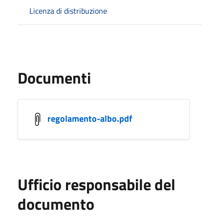
Licenza di distribuzione
Documenti
regolamento-albo.pdf
Ufficio responsabile del
documento