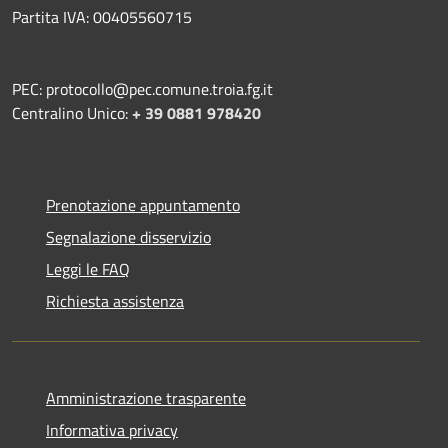
Partita IVA: 00405560715
PEC: protocollo@pec.comune.troia.fg.it
Centralino Unico:
+ 39 0881 978420
Prenotazione appuntamento
Segnalazione disservizio
Leggi le FAQ
Richiesta assistenza
Amministrazione trasparente
Informativa privacy