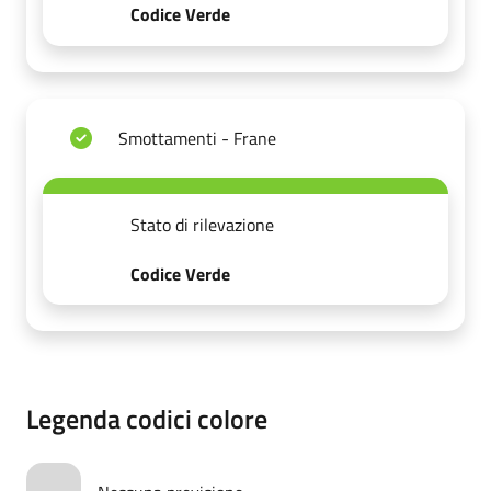
Codice Verde
Smottamenti - Frane
Stato di rilevazione
Codice Verde
Legenda codici colore