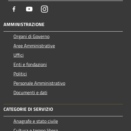
Facebook
Youtube
Instagram
AMMINISTRAZIONE
Organi di Governo
Aree Amministrative
Uffici
Enti e fondazioni
Politici
Personale Amministrativo
Documenti e dati
CATEGORIE DI SERVIZIO
Anagrafe e stato civile
Cultura e tempo libero