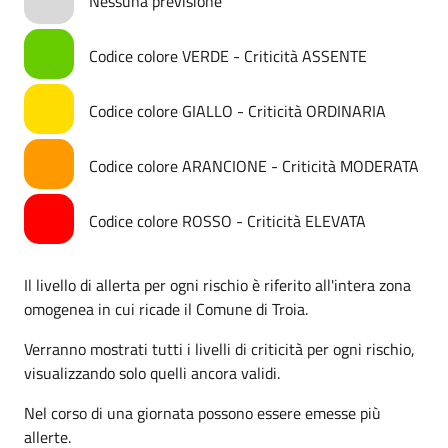
Nessuna previsione
Codice colore VERDE - Criticità ASSENTE
Codice colore GIALLO - Criticità ORDINARIA
Codice colore ARANCIONE - Criticità MODERATA
Codice colore ROSSO - Criticità ELEVATA
Il livello di allerta per ogni rischio è riferito all'intera zona
omogenea in cui ricade il Comune di Troia.
Verranno mostrati tutti i livelli di criticità per ogni rischio,
visualizzando solo quelli ancora validi.
Nel corso di una giornata possono essere emesse più
allerte.