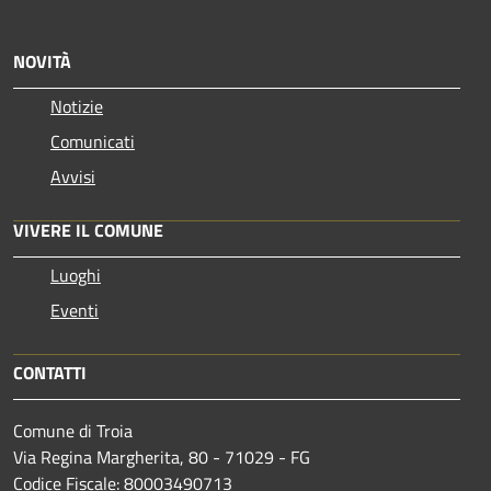
NOVITÀ
Notizie
Comunicati
Avvisi
VIVERE IL COMUNE
Luoghi
Eventi
CONTATTI
Comune di Troia
Via Regina Margherita, 80 - 71029 - FG
Codice Fiscale: 80003490713