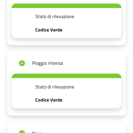
Stato di rilevazione
Codice Verde
Pioggia intensa
Stato di rilevazione
Codice Verde