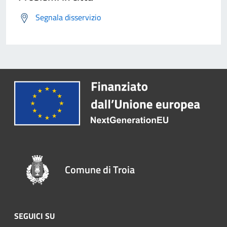
Segnala disservizio
Comune di Troia
SEGUICI SU