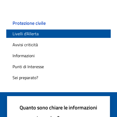
Protezione civile
Livelli d'Allerta
Avvisi criticità
Informazioni
Punti di Interesse
Sei preparato?
Quanto sono chiare le informazioni