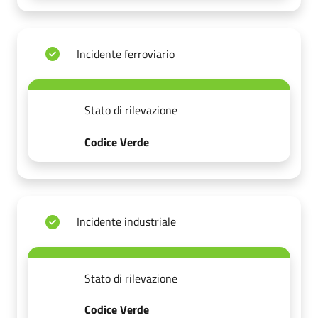
Incidente ferroviario
Stato di rilevazione
Codice Verde
Incidente industriale
Stato di rilevazione
Codice Verde