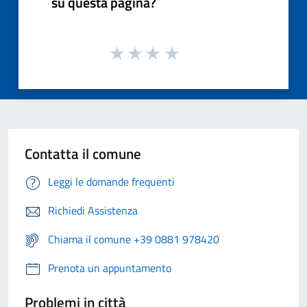
su questa pagina?
Contatta il comune
Leggi le domande frequenti
Richiedi Assistenza
Chiama il comune +39 0881 978420
Prenota un appuntamento
Problemi in città