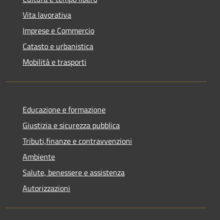
Vita lavorativa
Imprese e Commercio
Catasto e urbanistica
Mobilità e trasporti
Educazione e formazione
Giustizia e sicurezza pubblica
Tributi,finanze e contravvenzioni
Ambiente
Salute, benessere e assistenza
Autorizzazioni