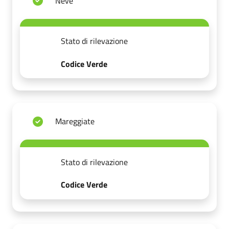
Neve
Stato di rilevazione
Codice Verde
Mareggiate
Stato di rilevazione
Codice Verde