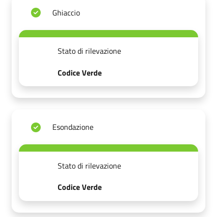
Ghiaccio
Stato di rilevazione
Codice Verde
Esondazione
Stato di rilevazione
Codice Verde