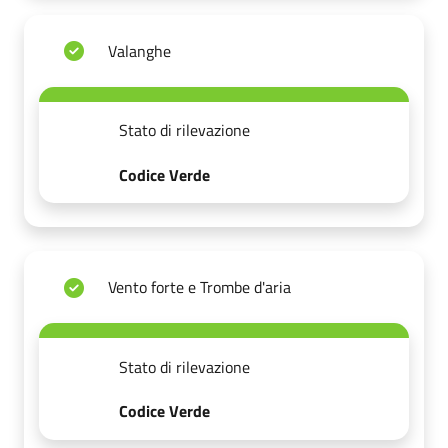
Valanghe
Stato di rilevazione
Codice Verde
Vento forte e Trombe d'aria
Stato di rilevazione
Codice Verde