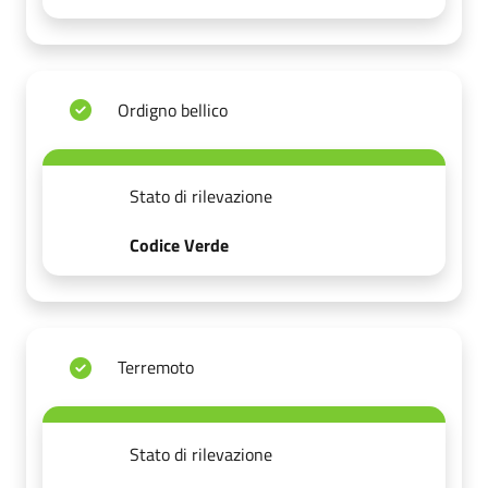
Ordigno bellico
Stato di rilevazione
Codice Verde
Terremoto
Stato di rilevazione