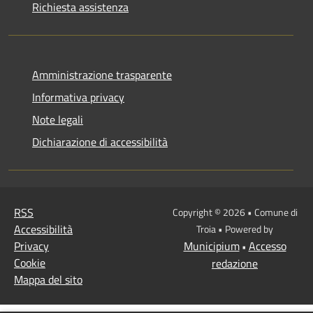
Richiesta assistenza
Amministrazione trasparente
Informativa privacy
Note legali
Dichiarazione di accessibilità
RSS
Copyright © 2026 • Comune di
Accessibilità
Troia • Powered by
Privacy
Municipium
Accesso
•
Cookie
redazione
Mappa del sito