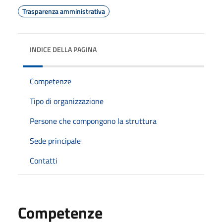
Trasparenza amministrativa
INDICE DELLA PAGINA
Competenze
Tipo di organizzazione
Persone che compongono la struttura
Sede principale
Contatti
Competenze