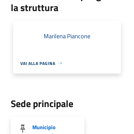
la struttura
Marilena Piancone
VAI ALLA PAGINA
Sede principale
Municipio