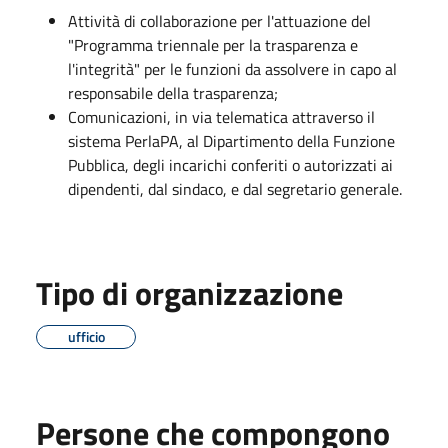
Attività di collaborazione per l'attuazione del
"Programma triennale per la trasparenza e
l'integrità" per le funzioni da assolvere in capo al
responsabile della trasparenza;
Comunicazioni, in via telematica attraverso il
sistema PerlaPA, al Dipartimento della Funzione
Pubblica, degli incarichi conferiti o autorizzati ai
dipendenti, dal sindaco, e dal segretario generale.
Tipo di organizzazione
ufficio
Persone che compongono