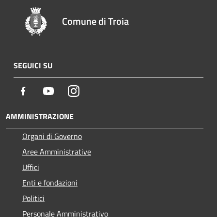
Comune di Troia
SEGUICI SU
Facebook
Youtube
Instagram
AMMINISTRAZIONE
Organi di Governo
Aree Amministrative
Uffici
Enti e fondazioni
Politici
Personale Amministrativo