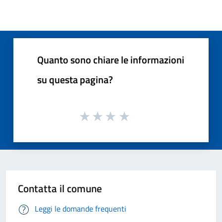
Quanto sono chiare le informazioni
su questa pagina?
Contatta il comune
Leggi le domande frequenti