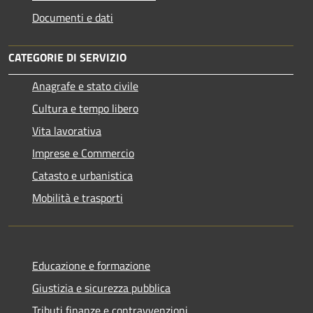
Documenti e dati
CATEGORIE DI SERVIZIO
Anagrafe e stato civile
Cultura e tempo libero
Vita lavorativa
Imprese e Commercio
Catasto e urbanistica
Mobilità e trasporti
Educazione e formazione
Giustizia e sicurezza pubblica
Tributi,finanze e contravvenzioni