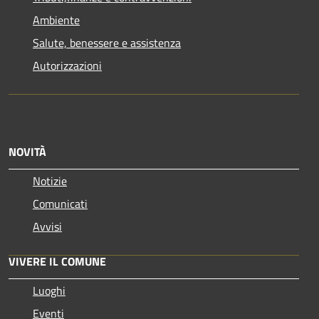
Ambiente
Salute, benessere e assistenza
Autorizzazioni
NOVITÀ
Notizie
Comunicati
Avvisi
VIVERE IL COMUNE
Luoghi
Eventi