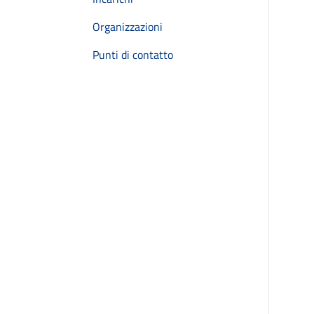
Organizzazioni
Punti di contatto