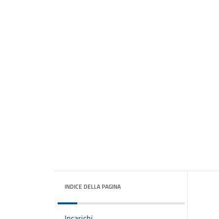
INDICE DELLA PAGINA
Incarichi