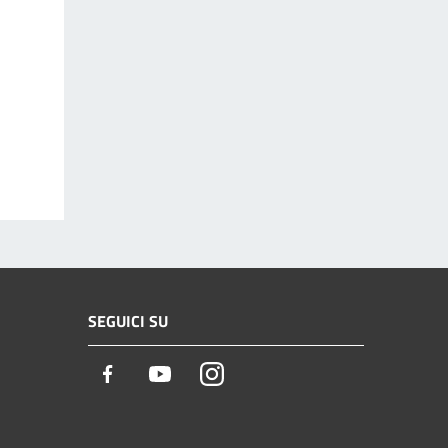
SEGUICI SU
Facebook
Youtube
Instagram