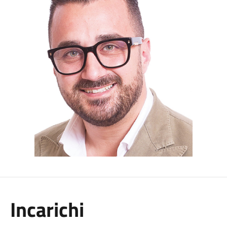
Incarichi