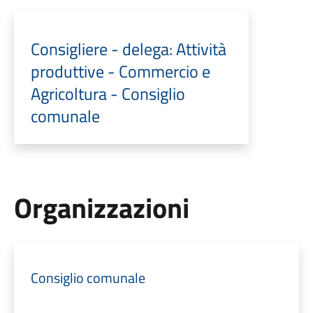
Consigliere - delega: Attività
produttive - Commercio e
Agricoltura - Consiglio
comunale
Organizzazioni
Consiglio comunale