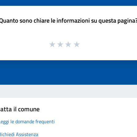
Quanto sono chiare le informazioni su questa pagina
atta il comune
Leggi le domande frequenti
Richiedi Assistenza