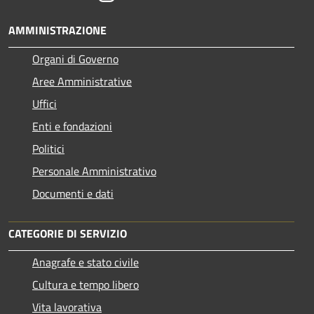
AMMINISTRAZIONE
Organi di Governo
Aree Amministrative
Uffici
Enti e fondazioni
Politici
Personale Amministrativo
Documenti e dati
CATEGORIE DI SERVIZIO
Anagrafe e stato civile
Cultura e tempo libero
Vita lavorativa