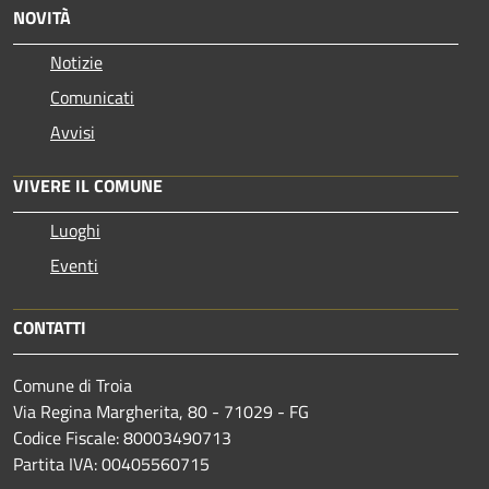
NOVITÀ
Notizie
Comunicati
Avvisi
VIVERE IL COMUNE
Luoghi
Eventi
CONTATTI
Comune di Troia
Via Regina Margherita, 80 - 71029 - FG
Codice Fiscale: 80003490713
Partita IVA: 00405560715