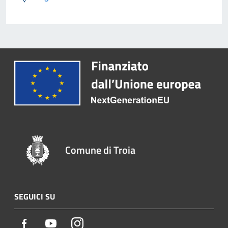
Comune di Troia
SEGUICI SU
Facebook
Youtube
Instagram