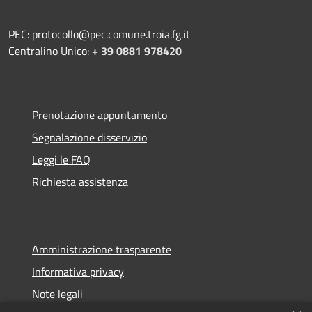
PEC: protocollo@pec.comune.troia.fg.it
Centralino Unico:
+ 39 0881 978420
Prenotazione appuntamento
Segnalazione disservizio
Leggi le FAQ
Richiesta assistenza
Amministrazione trasparente
Informativa privacy
Note legali