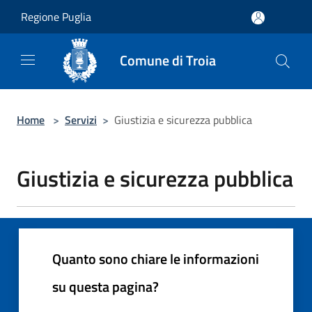
Salta al contenuto principale
Regione Puglia
Comune di Troia
Home
>
Servizi
>
Giustizia e sicurezza pubblica
Giustizia e sicurezza pubblica
Quanto sono chiare le informazioni
su questa pagina?