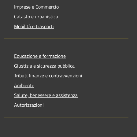
Imprese e Commercio
Catasto e urbanistica
Mobilità e trasporti
Educazione e formazione
Giustizia e sicurezza pubblica
Tributi,finanze e contravvenzioni
Ambiente
Salute, benessere e assistenza
Autorizzazioni