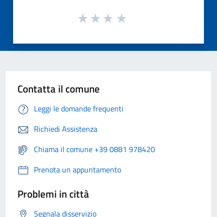
Contatta il comune
Leggi le domande frequenti
Richiedi Assistenza
Chiama il comune +39 0881 978420
Prenota un appuntamento
Problemi in città
Segnala disservizio