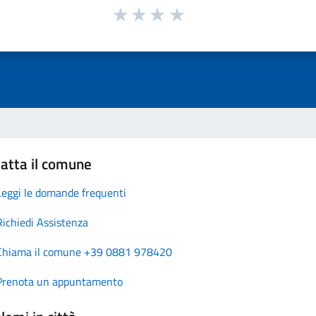
atta il comune
Leggi le domande frequenti
Richiedi Assistenza
Chiama il comune +39 0881 978420
Prenota un appuntamento