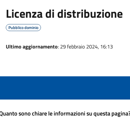
Licenza di distribuzione
Pubblico dominio
Ultimo aggiornamento
: 29 febbraio 2024, 16:13
Quanto sono chiare le informazioni su questa pagina