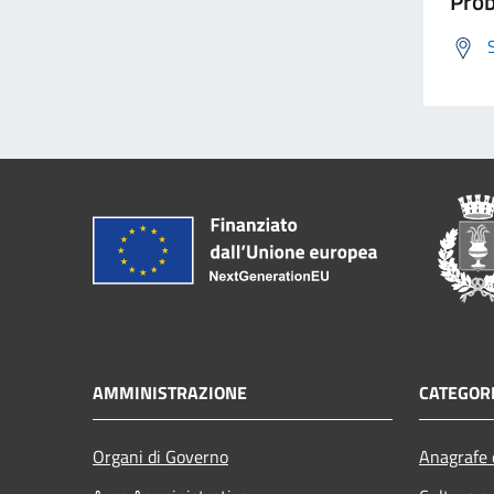
Prob
AMMINISTRAZIONE
CATEGORI
Organi di Governo
Anagrafe e