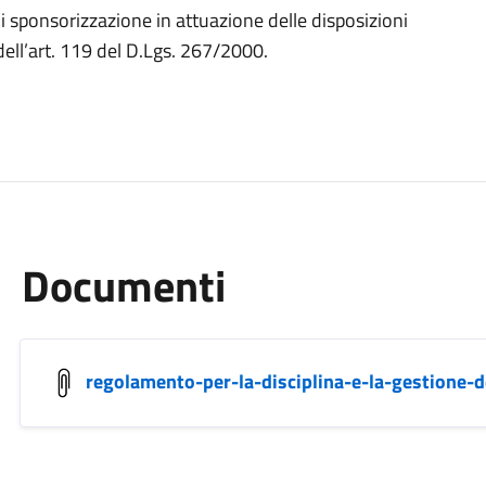
di sponsorizzazione in attuazione delle disposizioni
dell’art. 119 del D.Lgs. 267/2000.
Documenti
regolamento-per-la-disciplina-e-la-gestione-d