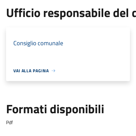
Ufficio responsabile de
Consiglio comunale
VAI ALLA PAGINA
Formati disponibili
Pdf