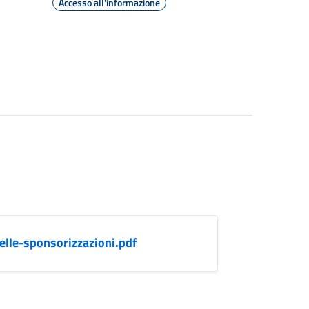
Accesso all'informazione
elle-sponsorizzazioni.pdf