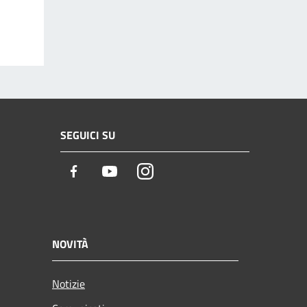
SEGUICI SU
Facebook
Youtube
Instagram
NOVITÀ
Notizie