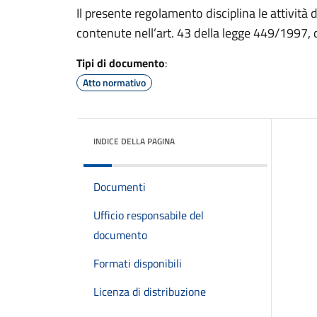
Il presente regolamento disciplina le attività 
contenute nell’art. 43 della legge 449/1997, 
Tipi di documento
:
Atto normativo
INDICE DELLA PAGINA
Documenti
Ufficio responsabile del
documento
Formati disponibili
Licenza di distribuzione