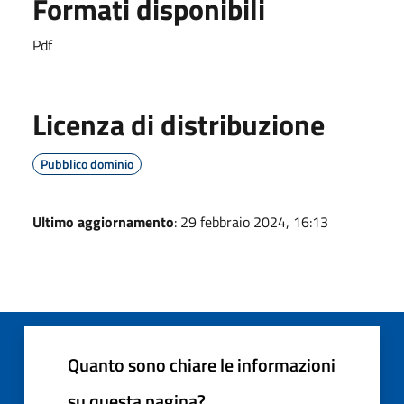
Formati disponibili
Pdf
Licenza di distribuzione
Pubblico dominio
Ultimo aggiornamento
: 29 febbraio 2024, 16:13
Quanto sono chiare le informazioni
su questa pagina?