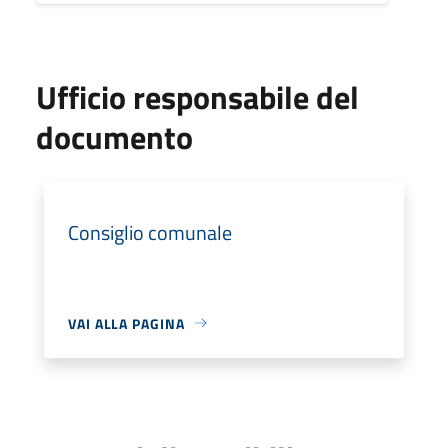
Ufficio responsabile del
documento
Consiglio comunale
VAI ALLA PAGINA