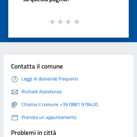
Contatta il comune
Leggi le domande frequenti
Richiedi Assistenza
Chiama il comune +39 0881 978420
Prenota un appuntamento
Problemi in città