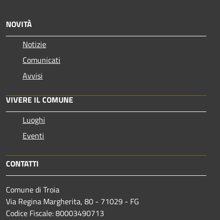
NOVITÀ
Notizie
Comunicati
Avvisi
VIVERE IL COMUNE
Luoghi
Eventi
CONTATTI
Comune di Troia
Via Regina Margherita, 80 - 71029 - FG
Codice Fiscale: 80003490713