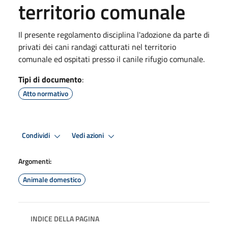
territorio comunale
Il presente regolamento disciplina l'adozione da parte di
privati dei cani randagi catturati nel territorio
comunale ed ospitati presso il canile rifugio comunale.
Tipi di documento
:
Atto normativo
Condividi
Vedi azioni
Argomenti:
Animale domestico
INDICE DELLA PAGINA