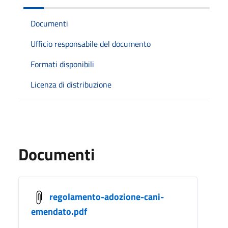
Documenti
Ufficio responsabile del documento
Formati disponibili
Licenza di distribuzione
Documenti
regolamento-adozione-cani-
emendato.pdf