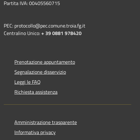
Partita IVA: 00405560715
PEC: protocollo@pec.comune.troia.fg.it
Centralino Unico:
+ 39 0881 978420
Prenotazione appuntamento
Segnalazione disservizio
Leggi le FAQ
Richiesta assistenza
Amministrazione trasparente
Informativa privacy