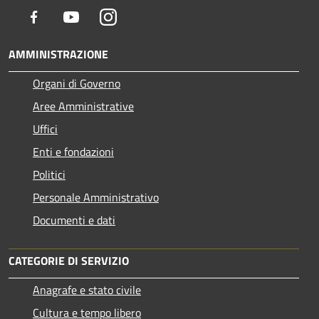
Facebook
Youtube
Instagram
AMMINISTRAZIONE
Organi di Governo
Aree Amministrative
Uffici
Enti e fondazioni
Politici
Personale Amministrativo
Documenti e dati
CATEGORIE DI SERVIZIO
Anagrafe e stato civile
Cultura e tempo libero