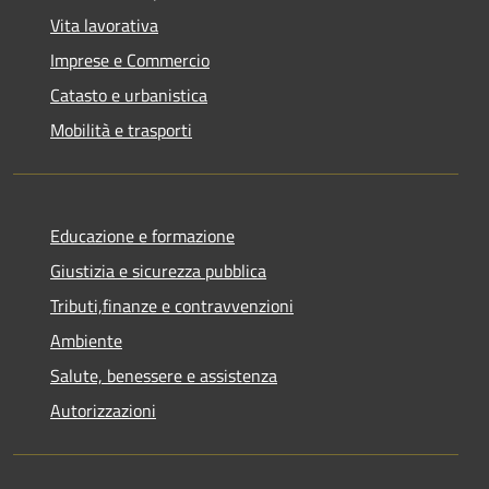
Vita lavorativa
Imprese e Commercio
Catasto e urbanistica
Mobilità e trasporti
Educazione e formazione
Giustizia e sicurezza pubblica
Tributi,finanze e contravvenzioni
Ambiente
Salute, benessere e assistenza
Autorizzazioni