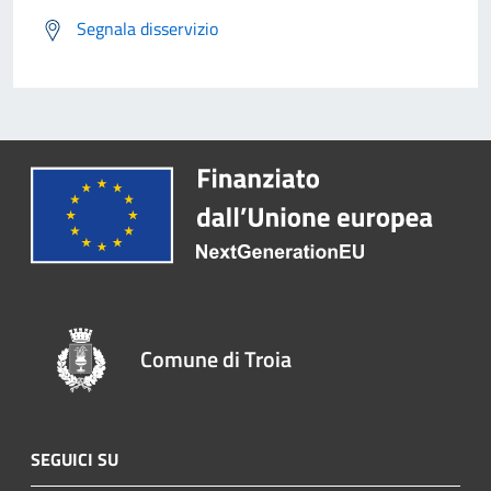
Segnala disservizio
Comune di Troia
SEGUICI SU