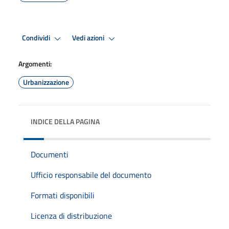
Condividi
Vedi azioni
Argomenti:
Urbanizzazione
INDICE DELLA PAGINA
Documenti
Ufficio responsabile del documento
Formati disponibili
Licenza di distribuzione