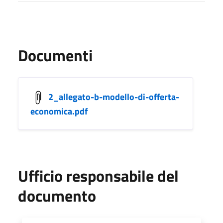
Documenti
2_allegato-b-modello-di-offerta-
economica.pdf
Ufficio responsabile del
documento