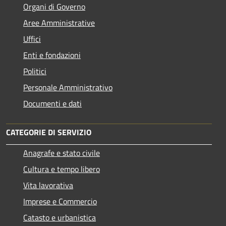
Organi di Governo
Aree Amministrative
Uffici
Enti e fondazioni
Politici
Personale Amministrativo
Documenti e dati
CATEGORIE DI SERVIZIO
Anagrafe e stato civile
Cultura e tempo libero
Vita lavorativa
Imprese e Commercio
Catasto e urbanistica