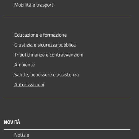
Mobilità e trasporti
Educazione e formazione
Giustizia e sicurezza pubblica
Tributi,finanze e contravvenzioni
Ambiente
Salute, benessere e assistenza
Autorizzazioni
NOVITÀ
Notizie