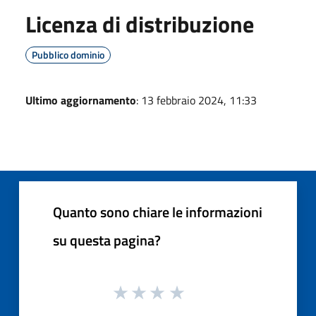
Licenza di distribuzione
Pubblico dominio
Ultimo aggiornamento
: 13 febbraio 2024, 11:33
Quanto sono chiare le informazioni
su questa pagina?