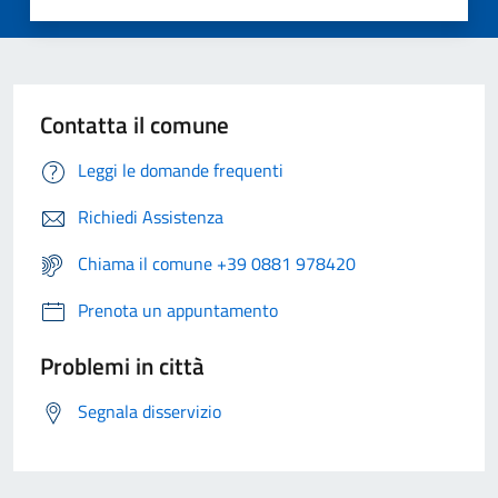
Contatta il comune
Leggi le domande frequenti
Richiedi Assistenza
Chiama il comune +39 0881 978420
Prenota un appuntamento
Problemi in città
Segnala disservizio