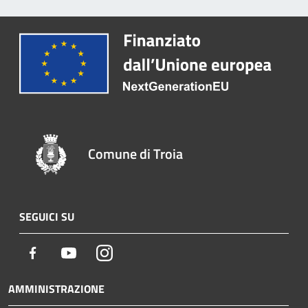
Comune di Troia
SEGUICI SU
Facebook
Youtube
Instagram
AMMINISTRAZIONE