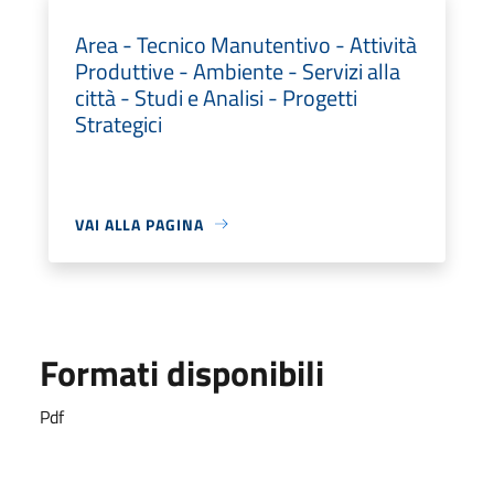
Area - Tecnico Manutentivo - Attività
Produttive - Ambiente - Servizi alla
città - Studi e Analisi - Progetti
Strategici
VAI ALLA PAGINA
Formati disponibili
Pdf