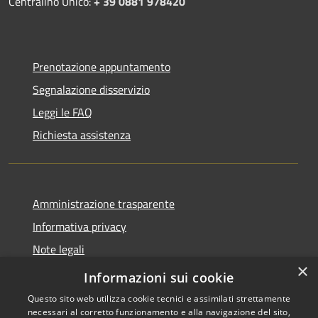
Centralino Unico:
+ 39 0881 978420
Prenotazione appuntamento
Segnalazione disservizio
Leggi le FAQ
Richiesta assistenza
Amministrazione trasparente
Informativa privacy
Note legali
×
Dichiarazione di accessibilità
Informazioni sui cookie
Questo sito web utilizza cookie tecnici e assimilati strettamente
necessari al corretto funzionamento e alla navigazione del sito,