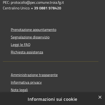
PEC: protocollo@pec.comune.troia.fg.it
Centralino Unico:
+ 39 0881 978420
Prenotazione appuntamento
Segnalazione disservizio
Leggi le FAQ
Richiesta assistenza
Amministrazione trasparente
Informativa privacy
Note legali
×
Dichiarazione di accessibilità
Informazioni sui cookie