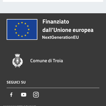
Comune di Troia
SEGUICI SU
Facebook
Youtube
Instagram