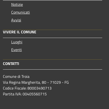
Notizie
Comunicati
Avvisi
VIVERE IL COMUNE
Luoghi
Eventi
CONTATTI
Comune di Troia
Via Regina Margherita, 80 - 71029 - FG
Codice Fiscale: 80003490713
Partita IVA: 00405560715