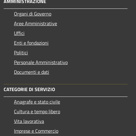
AMMINISTRAZIONE
Organi di Governo
Aree Amministrative
Uffici
Enti e fondazioni
Politici
Personale Amministrativo
Documenti e dati
CATEGORIE DI SERVIZIO
Anagrafe e stato civile
Cultura e tempo libero
Vita lavorativa
Imprese e Commercio