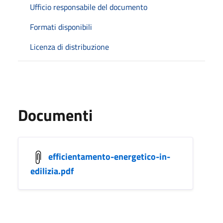
Ufficio responsabile del documento
Formati disponibili
Licenza di distribuzione
Documenti
efficientamento-energetico-in-
edilizia.pdf