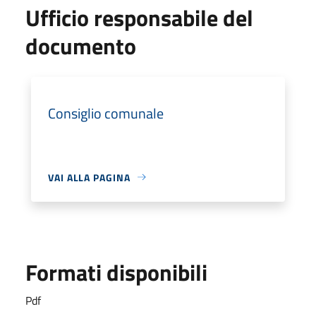
Ufficio responsabile del
documento
Consiglio comunale
VAI ALLA PAGINA
Formati disponibili
Pdf