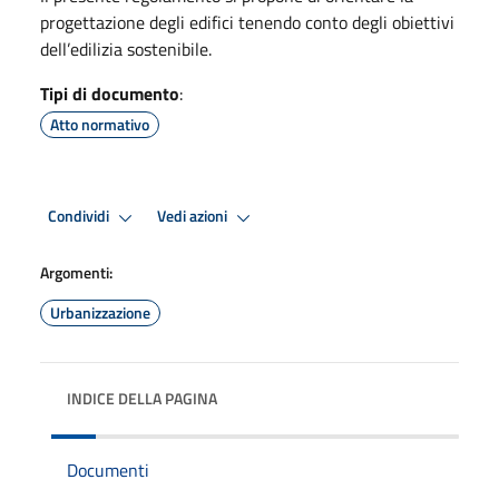
progettazione degli edifici tenendo conto degli obiettivi
dell’edilizia sostenibile.
Tipi di documento
:
Atto normativo
Condividi
Vedi azioni
Argomenti:
Urbanizzazione
INDICE DELLA PAGINA
Documenti