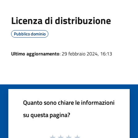
Licenza di distribuzione
Pubblico dominio
Ultimo aggiornamento
: 29 febbraio 2024, 16:13
Quanto sono chiare le informazioni
su questa pagina?