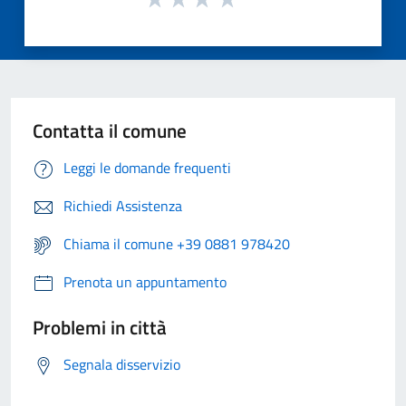
Contatta il comune
Leggi le domande frequenti
Richiedi Assistenza
Chiama il comune +39 0881 978420
Prenota un appuntamento
Problemi in città
Segnala disservizio