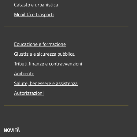
Catasto e urbanistica
Mobilità e trasporti
Educazione e formazione
Giustizia e sicurezza pubblica
Tributi,finanze e contravvenzioni
Ambiente
Salute, benessere e assistenza
Autorizzazioni
NOVITÀ